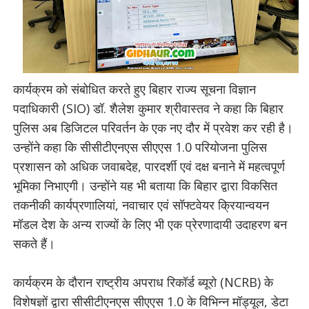
कार्यक्रम को संबोधित करते हुए बिहार राज्य सूचना विज्ञान
पदाधिकारी (SIO) डॉ. शैलेश कुमार श्रीवास्तव ने कहा कि बिहार
पुलिस अब डिजिटल परिवर्तन के एक नए दौर में प्रवेश कर रही है।
उन्होंने कहा कि सीसीटीएनएस सीएएस 1.0 परियोजना पुलिस
प्रशासन को अधिक जवाबदेह, पारदर्शी एवं दक्ष बनाने में महत्वपूर्ण
भूमिका निभाएगी। उन्होंने यह भी बताया कि बिहार द्वारा विकसित
तकनीकी कार्यप्रणालियां, नवाचार एवं सॉफ्टवेयर क्रियान्वयन
मॉडल देश के अन्य राज्यों के लिए भी एक प्रेरणादायी उदाहरण बन
सकते हैं।
कार्यक्रम के दौरान राष्ट्रीय अपराध रिकॉर्ड ब्यूरो (NCRB) के
विशेषज्ञों द्वारा सीसीटीएनएस सीएएस 1.0 के विभिन्न मॉड्यूल, डेटा