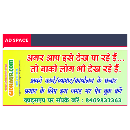
AD SPACE