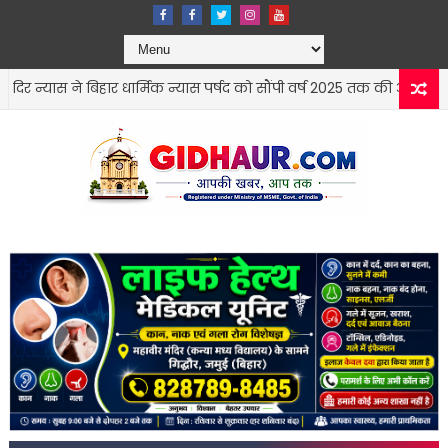
 बिहार धार्मिक न्यास पर्षद को सौंपी वर्ष 2025 तक की अद्यतन रिपोर्ट
सोन