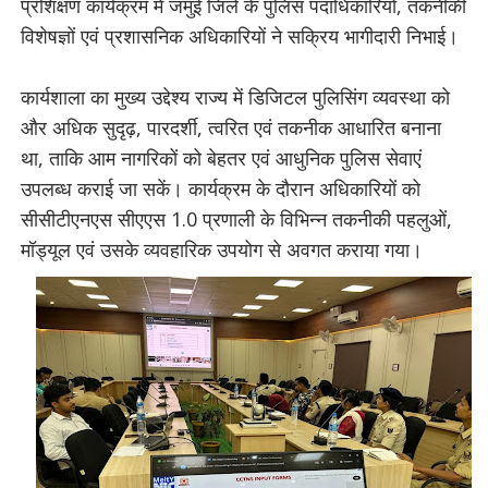
प्रशिक्षण कार्यक्रम में जमुई जिले के पुलिस पदाधिकारियों, तकनीकी
विशेषज्ञों एवं प्रशासनिक अधिकारियों ने सक्रिय भागीदारी निभाई।
कार्यशाला का मुख्य उद्देश्य राज्य में डिजिटल पुलिसिंग व्यवस्था को
और अधिक सुदृढ़, पारदर्शी, त्वरित एवं तकनीक आधारित बनाना
था, ताकि आम नागरिकों को बेहतर एवं आधुनिक पुलिस सेवाएं
उपलब्ध कराई जा सकें। कार्यक्रम के दौरान अधिकारियों को
सीसीटीएनएस सीएएस 1.0 प्रणाली के विभिन्न तकनीकी पहलुओं,
मॉड्यूल एवं उसके व्यवहारिक उपयोग से अवगत कराया गया।