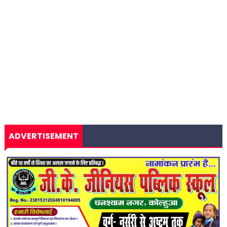
ADVERTISEMENT