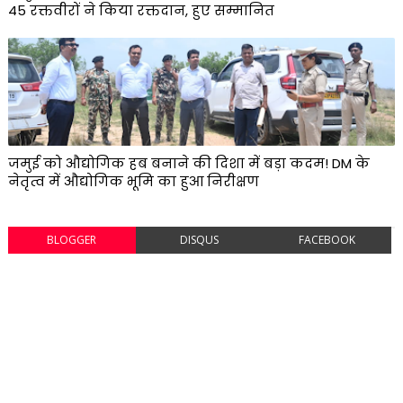
45 रक्तवीरों ने किया रक्तदान, हुए सम्मानित
जमुई को औद्योगिक हब बनाने की दिशा में बड़ा कदम! DM के
नेतृत्व में औद्योगिक भूमि का हुआ निरीक्षण
BLOGGER
DISQUS
FACEBOOK