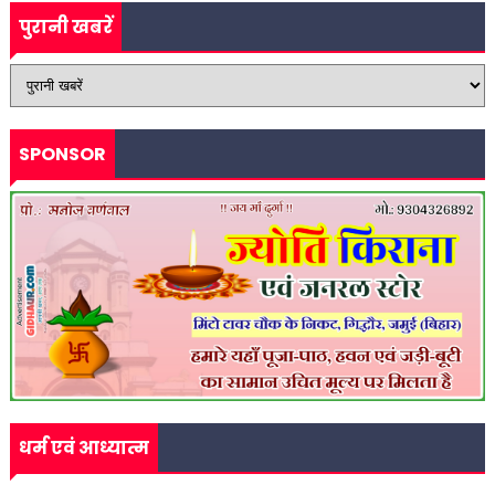
पुरानी खबरें
SPONSOR
धर्म एवं आध्यात्म