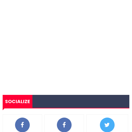
SOCIALIZE