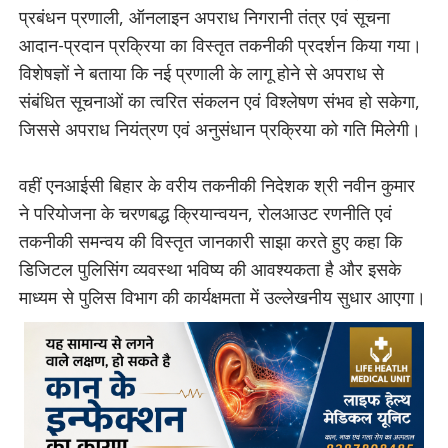
प्रबंधन प्रणाली, ऑनलाइन अपराध निगरानी तंत्र एवं सूचना
आदान-प्रदान प्रक्रिया का विस्तृत तकनीकी प्रदर्शन किया गया।
विशेषज्ञों ने बताया कि नई प्रणाली के लागू होने से अपराध से
संबंधित सूचनाओं का त्वरित संकलन एवं विश्लेषण संभव हो सकेगा,
जिससे अपराध नियंत्रण एवं अनुसंधान प्रक्रिया को गति मिलेगी।
वहीं एनआईसी बिहार के वरीय तकनीकी निदेशक श्री नवीन कुमार
ने परियोजना के चरणबद्ध क्रियान्वयन, रोलआउट रणनीति एवं
तकनीकी समन्वय की विस्तृत जानकारी साझा करते हुए कहा कि
डिजिटल पुलिसिंग व्यवस्था भविष्य की आवश्यकता है और इसके
माध्यम से पुलिस विभाग की कार्यक्षमता में उल्लेखनीय सुधार आएगा।