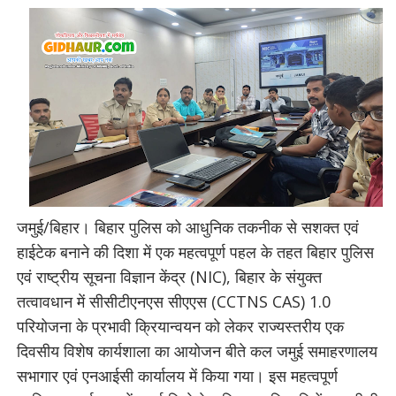
जमुई/बिहार। बिहार पुलिस को आधुनिक तकनीक से सशक्त एवं
हाईटेक बनाने की दिशा में एक महत्वपूर्ण पहल के तहत बिहार पुलिस
एवं राष्ट्रीय सूचना विज्ञान केंद्र (NIC), बिहार के संयुक्त
तत्वावधान में सीसीटीएनएस सीएएस (CCTNS CAS) 1.0
परियोजना के प्रभावी क्रियान्वयन को लेकर राज्यस्तरीय एक
दिवसीय विशेष कार्यशाला का आयोजन बीते कल जमुई समाहरणालय
सभागार एवं एनआईसी कार्यालय में किया गया। इस महत्वपूर्ण