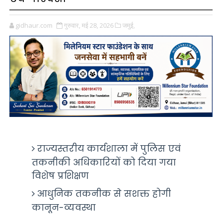
gidhaur.com
गुरुवार, मई 28, 2026
जमुई,
राज्यस्तरीय कार्यशाला में पुलिस एवं
तकनीकी अधिकारियों को दिया गया
विशेष प्रशिक्षण
आधुनिक तकनीक से सशक्त होगी
कानून-व्यवस्था