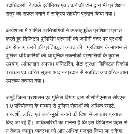
पदाधिकारी, नेटवर्क इंजीनियर एवं तकनीकी टीम द्वारा भी प्रशिक्षण
सत्र को सफल बनाने में सक्रिय सहयोग प्रदान किया गया।
कार्यशाला में शामिल प्रतिभागियों ने उत्साहपूर्वक प्रशिक्षण प्राप्त
करते हुए डिजिटल पुलिसिंग प्रणाली को जमीनी स्तर पर प्रभावी
ढंग से लागू करने की प्रतिबद्धता व्यक्त की। प्रशिक्षण के माध्यम से
पुलिस अधिकारियों को आधुनिक तकनीकी प्रणालियों के कुशल
उपयोग, ऑनलाइन अपराध मॉनिटरिंग, डेटा सुरक्षा, डिजिटल रिकॉर्ड
प्रबंधन एवं त्वरित सूचना आदान-प्रदान से संबंधित व्यवहारिक ज्ञान
उपलब्ध कराया गया।
जमुई जिला प्रशासन एवं पुलिस विभाग द्वारा सीसीटीएनएस सीएएस
1.0 परियोजना के माध्यम से पुलिस सेवाओं को अधिक स्मार्ट,
पारदर्शी, त्वरित एवं जनोन्मुखी बनाने की दिशा में लगातार प्रयास
किए जा रहे हैं। अधिकारियों का मानना है कि इस डिजिटल पहल से
न केवल कानून-व्यवस्था को और अधिक मजबूत किया जा सकेगा,