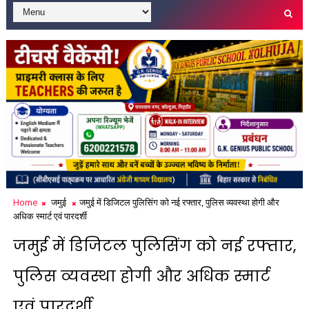
Home
जमुई
जमुई में डिजिटल पुलिसिंग को नई रफ्तार, पुलिस व्यवस्था होगी और
अधिक स्मार्ट एवं पारदर्शी
जमुई में डिजिटल पुलिसिंग को नई रफ्तार,
पुलिस व्यवस्था होगी और अधिक स्मार्ट
एवं पारदर्शी