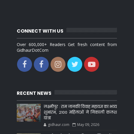
CONNECT WITH US
Over 600,000+ Readers Get fresh content from
GidhaurDotCom
RECENT NEWS
लक्ष्मीपुर : राम जानकी विवाह महायज्ञ का भव्य
शुभारंभ, 2100 महिलाओं ने निकाली कलश
यात्रा
gidhaur.com
May 09, 2026