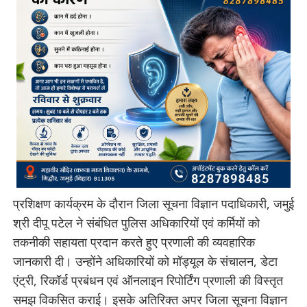
प्रशिक्षण कार्यक्रम के दौरान जिला सूचना विज्ञान पदाधिकारी, जमुई
श्री दीपू पटेल ने संबंधित पुलिस अधिकारियों एवं कर्मियों को
तकनीकी सहायता प्रदान करते हुए प्रणाली की व्यवहारिक
जानकारी दी। उन्होंने अधिकारियों को मॉड्यूल के संचालन, डेटा
एंट्री, रिकॉर्ड प्रबंधन एवं ऑनलाइन रिपोर्टिंग प्रणाली की विस्तृत
समझ विकसित कराई। इसके अतिरिक्त अपर जिला सूचना विज्ञान