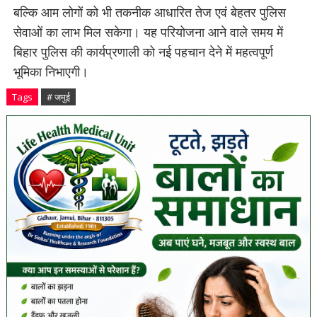
बल्कि आम लोगों को भी तकनीक आधारित तेज एवं बेहतर पुलिस
सेवाओं का लाभ मिल सकेगा। यह परियोजना आने वाले समय में
बिहार पुलिस की कार्यप्रणाली को नई पहचान देने में महत्वपूर्ण
भूमिका निभाएगी।
Tags
# जमुई