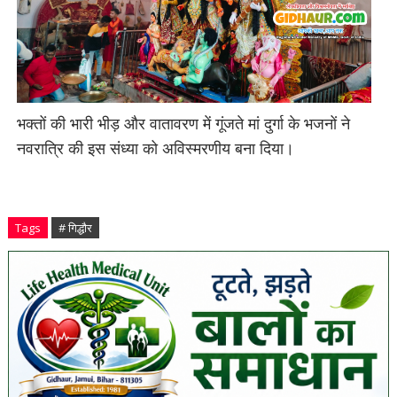
भक्तों की भारी भीड़ और वातावरण में गूंजते मां दुर्गा के भजनों ने
नवरात्रि की इस संध्या को अविस्मरणीय बना दिया।
Tags
# गिद्धौर