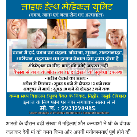
आरती के दौरान बड़ी संख्या में महिलाएं और कन्याओं ने घी के दीपक
जलाकर देवी मां को नमन किया और अपनी मनोकामनाएं पूर्ण होने की