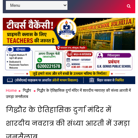
Home
गिद्धौर
गिद्धौर के ऐतिहासिक दुर्गा मंदिर में शारदीय नवरात्र की संध्या आरती में
उमड़ा जनसैलाब
गिद्धौर के ऐतिहासिक दुर्गा मंदिर में
शारदीय नवरात्र की संध्या आरती में उमड़ा
जनसैलाब