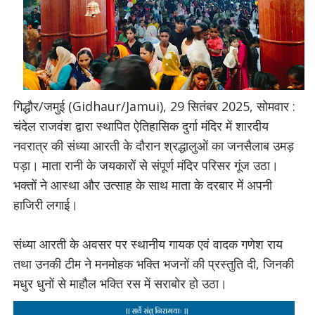
गिद्धौर/जमुई (Gidhaur/Jamui), 29 सितंबर 2025, सोमवार :
चंदेल राजवंश द्वारा स्थापित ऐतिहासिक दुर्गा मंदिर में शारदीय
नवरात्र की संध्या आरती के दौरान श्रद्धालुओं का जनसैलाब उमड़
पड़ा। माता रानी के जयकारों से संपूर्ण मंदिर परिसर गूंज उठा।
भक्तों ने आस्था और उत्साह के साथ माता के दरबार में अपनी
हाजिरी लगाई।
संध्या आरती के अवसर पर स्थानीय गायक एवं वादक गणेश राय
तथा उनकी टीम ने मनमोहक भक्ति भजनों की प्रस्तुति दी, जिनकी
मधुर धुनों से माहौल भक्ति रस में सराबोर हो उठा।