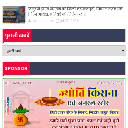
जमुई में इंटक संगठन को मिली नई मजबूती, विकास रंजन बने
जिला अध्यक्ष, श्रमिकों को मिलेगा लाभ
gidhaur.com
Jul 27, 2026
पुरानी खबरें
SPONSOR