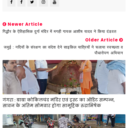
Newer Article
गिद्धौर के ऐतिहासिक दुर्गा मंदिर में मगही गायक आशीष यादव ने किया दंडवत
Older Article
जमुई : नदियों के संरक्षण का संदेश देने साइकिल यात्रियों ने चलाया स्वच्छता व
पौधारोपण अभियान
गंगरा : बाबा कोकिलचंद मंदिर एवं ट्रस्ट का ऑडिट सम्पन्न,
सावन के अंतिम सोमवार होगा सामूहिक रुद्राभिषेक