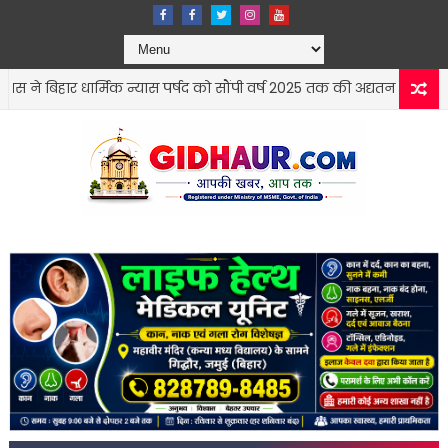
ार्मिक न्यास पर्षद को सौंपी वर्ष 2025 तक की अद्यतन रिपोर्ट
सोनो
सोनो