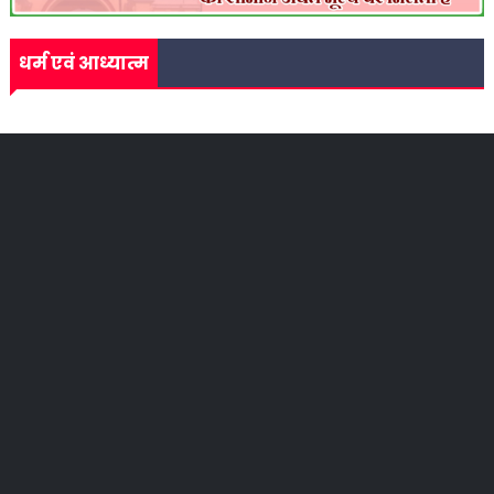
धर्म एवं आध्यात्म