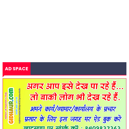
AD SPACE