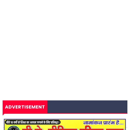
ADVERTISEMENT