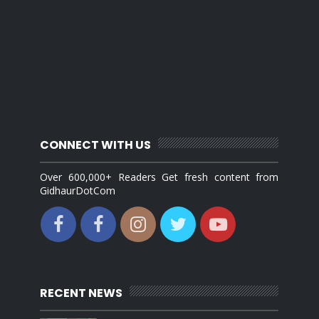
CONNECT WITH US
Over 600,000+ Readers Get fresh content from
GidhaurDotCom
RECENT NEWS