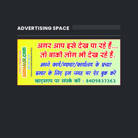
ADVERTISING SPACE