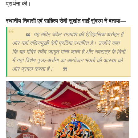
प्रार्थना की।
स्थानीय निवासी एवं साहित्य सेवी सुशांत साईं सुंदरम ने बताया—
यह मंदिर चंदेल राजवंश की ऐतिहासिक धरोहर है
और यहां दक्षिणमुखी देवी प्रतिमा स्थापित है। उन्होंने कहा
कि यह मंदिर सदैव जागृत माना जाता है और नवरात्र के दिनों
में यहां विशेष पूजा-अर्चना का आयोजन भक्तों की आस्था को
और प्रबल करता है।