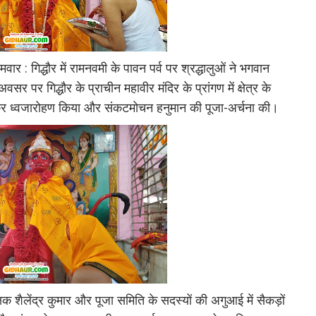
: गिद्धौर में रामनवमी के पावन पर्व पर श्रद्धालुओं ने भगवान
 पर गिद्धौर के प्राचीन महावीर मंदिर के प्रांगण में क्षेत्र के
ाकर ध्वजारोहण किया और संकटमोचन हनुमान की पूजा-अर्चना की।
क शैलेंद्र कुमार और पूजा समिति के सदस्यों की अगुआई में सैकड़ों