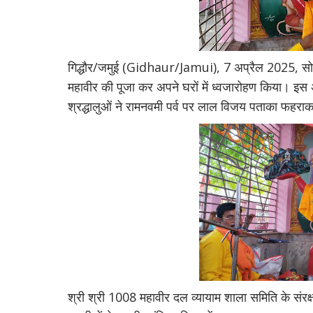
गिद्धौर/जमुई (Gidhaur/Jamui), 7 अप्रैल 2025, सोमवार 
महावीर की पूजा कर अपने घरों में ध्वजारोहण किया। इस अवसर
श्रद्धालुओं ने रामनवमी पर्व पर लाल विजय पताका फहर
श्री श्री 1008 महावीर दल व्यायाम शाला समिति के संरक्ष