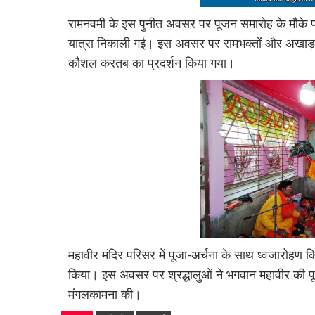
रामनवमी के इस पुनीत अवसर पर पूजन समारोह के मौके पर 
यात्रा निकाली गई। इस अवसर पर रामभक्तों और अखाड़ा दल 
कौशल करतब का प्रदर्शन किया गया।
महावीर मंदिर परिसर में पूजा-अर्चना के साथ ध्वजारोहण क
किया। इस अवसर पर श्रद्धालुओं ने भगवान महावीर की पूजा
मंगलकामना की।