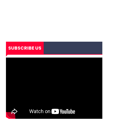
SUBSCRIBE US