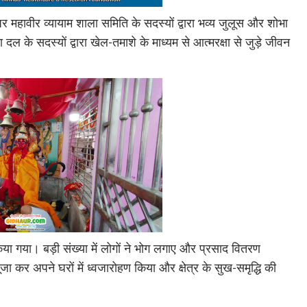
महावीर व्यायाम शाला समिति के सदस्यों द्वारा भव्य जुलूस और शोभा
के सदस्यों द्वारा खेल-तमाशे के माध्यम से आत्मरक्षा से जुड़े जीवन
िया गया। बड़ी संख्या में लोगों ने भोग लगाए और प्रसाद वितरण
 कर अपने घरों में ध्वजारोहण किया और क्षेत्र के सुख-समृद्धि की