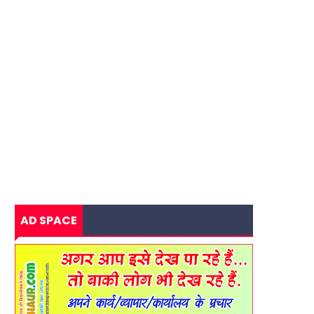
AD SPACE