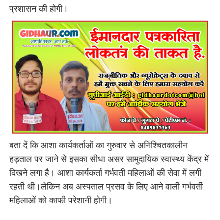
प्रशासन की होगी।
बता दें कि आशा कार्यकर्ताओं का गुरुवार से अनिश्चितकालीन
हड़ताल पर जाने से इसका सीधा असर सामुदायिक स्वास्थ्य केंद्र में
दिखने लगा है। आशा कार्यकर्ता गर्भवती महिलाओं की सेवा में लगी
रहती थी।लेकिन अब अस्पताल प्रसव के लिए आने वाली गर्भवर्ती
महिलाओं को काफी परेशानी होगी।