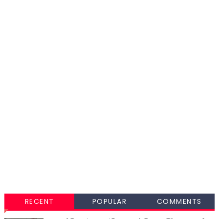
RECENT
POPULAR
COMMENTS