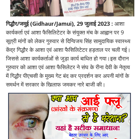
गिद्धौर/जमुई (Gidhaur/Jamui), 29 जुलाई 2023 :
आशा
कार्यकर्ता एवं आशा फैसिलिटेटर के संयुक्त मंच के आह्वान पर 9
सूत्री मांगों को लेकर गुरुवार से दिग्विजय सिंह सामुदायिक स्वास्थ्य
केंद्र गिद्धौर के आशा एवं आशा फैसिलिटेटर हड़ताल पर चली गई।
जिससे आशा कार्यकर्ताओं से जुड़ा कार्य बाधित हो गया।इस दौरान
गुरुवार को आशा एवं आशा फैसिलेटर ने संघ के रीना देवी के नेतृत्व
में गिद्धौर पीएचसी के मुख्य गेट बंद कर प्रदर्शन कर अपनी मांगों के
समर्थन में सरकार के खिलाफ जमकर नारे बाजी की।