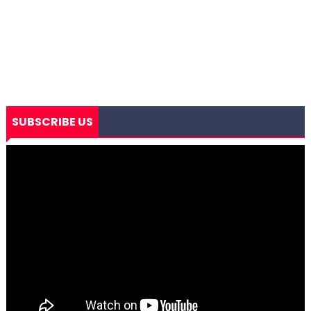
SUBSCRIBE US