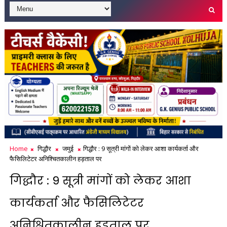
Home
गिद्धौर
जमुई
गिद्धौर : 9 सूत्री मांगों को लेकर आशा कार्यकर्ता और
फैसिलिटेटर अनिश्चितकालीन हड़ताल पर
गिद्धौर : 9 सूत्री मांगों को लेकर आशा
कार्यकर्ता और फैसिलिटेटर
अनिश्चितकालीन हड़ताल पर