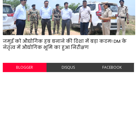
जमुई को औद्योगिक हब बनाने की दिशा में बड़ा कदम! DM के
नेतृत्व में औद्योगिक भूमि का हुआ निरीक्षण
BLOGGER
DISQUS
FACEBOOK