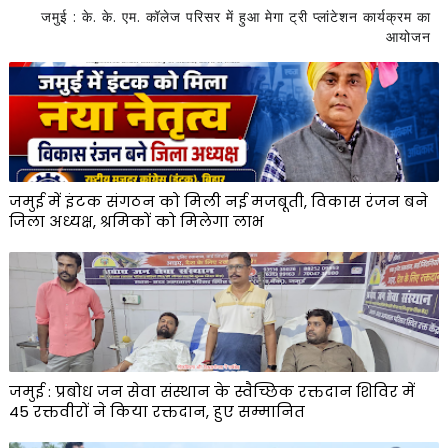
जमुई : के. के. एम. कॉलेज परिसर में हुआ मेगा ट्री प्लांटेशन कार्यक्रम का
आयोजन
जमुई में इंटक संगठन को मिली नई मजबूती, विकास रंजन बने
जिला अध्यक्ष, श्रमिकों को मिलेगा लाभ
जमुई : प्रबोध जन सेवा संस्थान के स्वैच्छिक रक्तदान शिविर में
45 रक्तवीरों ने किया रक्तदान, हुए सम्मानित