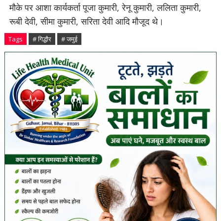
मौके पर आशा कार्यकर्ता पूजा कुमारी, रेनू कुमारी, ललिता कुमारी,
रूबी देवी, सीमा कुमारी, सरिता देवी आदि मौजूद थे।
Tags
# गिद्धौर
# जमुई