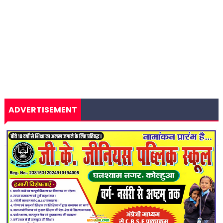
ADVERTISEMENT