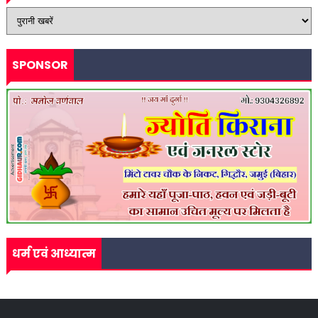
SPONSOR
धर्म एवं आध्यात्म