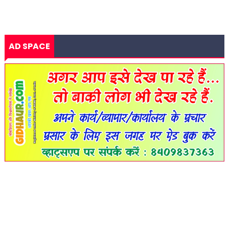
AD SPACE