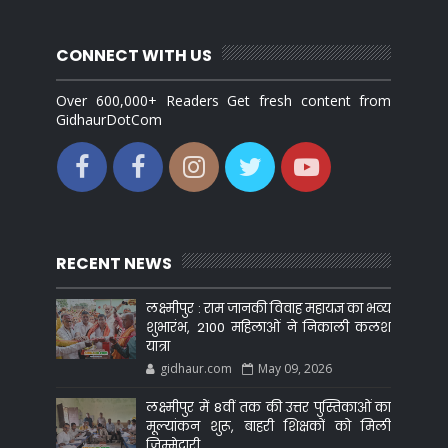
CONNECT WITH US
Over 600,000+ Readers Get fresh content from
GidhaurDotCom
RECENT NEWS
लक्ष्मीपुर : राम जानकी विवाह महायज्ञ का भव्य
शुभारंभ, 2100 महिलाओं ने निकाली कलश
यात्रा
gidhaur.com
May 09, 2026
लक्ष्मीपुर में 8वीं तक की उत्तर पुस्तिकाओं का
मूल्यांकन शुरू, बाहरी शिक्षकों को मिली
जिम्मेदारी