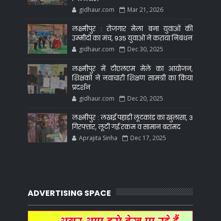
gidhaur.com
Mar 21, 2026
लक्ष्मीपुर : रोजगार मेला बना युवाओं की
उम्मीदों का मंच, 935 युवाओं ने कराया निबंधन
gidhaur.com
Dec 30, 2025
लक्ष्मीपुर में टीएलएम मेले का आयोजन,
शिक्षकों ने नवाचारी शिक्षण सामग्री का किया
प्रदर्शन
gidhaur.com
Dec 20, 2025
लक्ष्मीपुर : लखई पहाड़ी लूटकांड का खुलासा, 3
गिरफ्तार, लूटी गई रकम व सामान बरामद
Aprajita Sinha
Dec 17, 2025
ADVERTISING SPACE