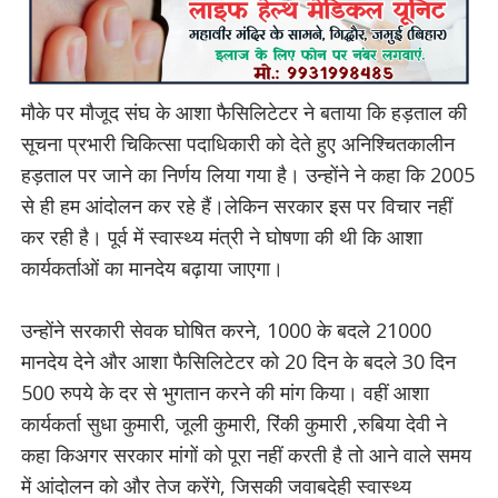
मौके पर मौजूद संघ के आशा फैसिलिटेटर ने बताया कि हड़ताल की
सूचना प्रभारी चिकित्सा पदाधिकारी को देते हुए अनिश्चितकालीन
हड़ताल पर जाने का निर्णय लिया गया है। उन्होंने ने कहा कि 2005
से ही हम आंदोलन कर रहे हैं।लेकिन सरकार इस पर विचार नहीं
कर रही है। पूर्व में स्वास्थ्य मंत्री ने घोषणा की थी कि आशा
कार्यकर्ताओं का मानदेय बढ़ाया जाएगा।
उन्होंने सरकारी सेवक घोषित करने, 1000 के बदले 21000
मानदेय देने और आशा फैसिलिटेटर को 20 दिन के बदले 30 दिन
500 रुपये के दर से भुगतान करने की मांग किया। वहीं आशा
कार्यकर्ता सुधा कुमारी, जूली कुमारी, रिंकी कुमारी ,रुबिया देवी ने
कहा किअगर सरकार मांगों को पूरा नहीं करती है तो आने वाले समय
में आंदोलन को और तेज करेंगे, जिसकी जवाबदेही स्वास्थ्य