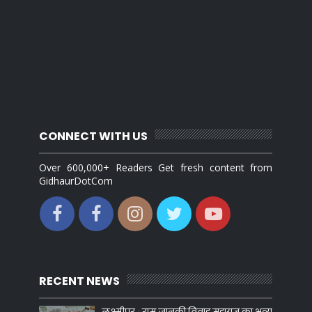
CONNECT WITH US
Over 600,000+ Readers Get fresh content from
GidhaurDotCom
RECENT NEWS