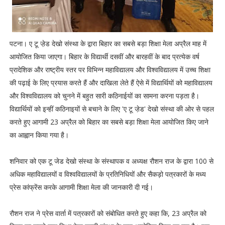
पटना। ए टू जे़ड देखो संस्था के द्वारा बिहार का सबसे बड़ा शिक्षा मेला अप्रैल माह में
आयोजित किया जाएगा। बिहार के विद्यार्थी दसवीं और बारहवीं के बाद प्रत्येक वर्ष
प्रादेशिक और राष्ट्रीय स्तर पर विभिन्न महाविद्यालय और विश्वविद्यालय में उच्च शिक्षा
की पढ़ाई के लिए प्रयास करते हैं और दाखिला लेते हैं ऐसे में विद्यार्थियों को महाविद्यालय
और विश्वविद्यालय को चुनने में बहुत सारी कठिनाईयों का सामना करना पड़ता है।
विद्यार्थियों को इन्हीं कठिनाइयों से बचाने के लिए 'ए टू जे़ड' देखो संस्था की ओर से पहल
करते हुए आगामी 23 अप्रैल को बिहार का सबसे बड़ा शिक्षा मेला आयोजित किए जाने
का आह्वान किया गया है।
शनिवार को एक टू जेड देखो संस्था के संस्थापक व अध्यक्ष रौशन राज के द्वारा 100 से
अधिक महाविद्यालयों व विश्वविद्यालयों के प्रतिनिधियों और सैकड़ो पत्रकारों के मध्य
प्रेस कांफ्रेंस करके आगामी शिक्षा मेला की जानकारी दी गई।
रौशन राज ने प्रेस वार्ता में पत्रकारों को संबोधित करते हुए कहा कि, 23 अप्रैल को