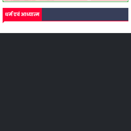
धर्म एवं आध्यात्म