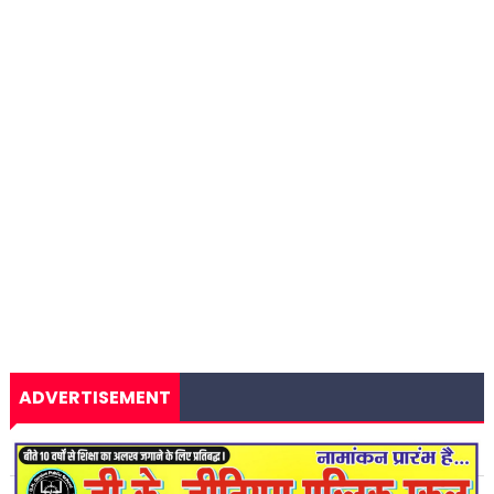
ADVERTISEMENT