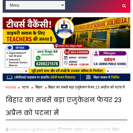
Home
पटना
बिहार
बिहार का सबसे बड़ा एजुकेशन फेयर 23 अप्रैल को पटना में
बिहार का सबसे बड़ा एजुकेशन फेयर 23
अप्रैल को पटना में
Vikki Kumar (gidhaur.com)
सोमवार, अप्रैल 17, 2023
पटना,
बिहार,