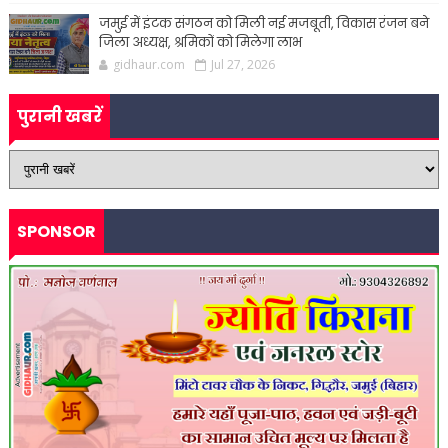
जमुई में इंटक संगठन को मिली नई मजबूती, विकास रंजन बने
जिला अध्यक्ष, श्रमिकों को मिलेगा लाभ
gidhaur.com
Jul 27, 2026
पुरानी खबरें
SPONSOR