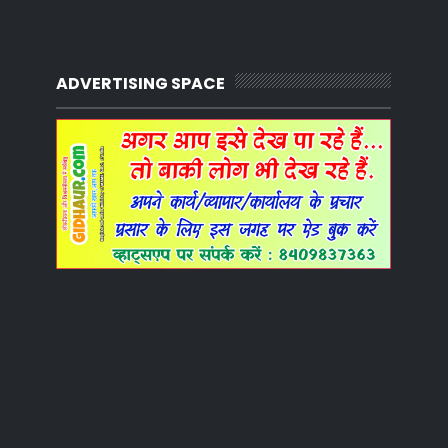
ADVERTISING SPACE