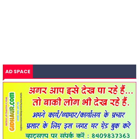
AD SPACE