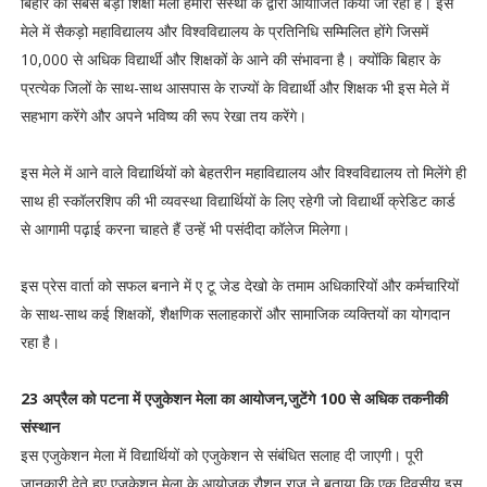
बिहार का सबसे बड़ा शिक्षा मेला हमारी संस्था के द्वारा आयोजित किया जा रहा है। इस
मेले में सैकड़ो महाविद्यालय और विश्वविद्यालय के प्रतिनिधि सम्मिलित होंगे जिसमें
10,000 से अधिक विद्यार्थी और शिक्षकों के आने की संभावना है। क्योंकि बिहार के
प्रत्येक जिलों के साथ-साथ आसपास के राज्यों के विद्यार्थी और शिक्षक भी इस मेले में
सहभाग करेंगे और अपने भविष्य की रूप रेखा तय करेंगे।
इस मेले में आने वाले विद्यार्थियों को बेहतरीन महाविद्यालय और विश्वविद्यालय तो मिलेंगे ही
साथ ही स्कॉलरशिप की भी व्यवस्था विद्यार्थियों के लिए रहेगी जो विद्यार्थी क्रेडिट कार्ड
से आगामी पढ़ाई करना चाहते हैं उन्हें भी पसंदीदा कॉलेज मिलेगा।
इस प्रेस वार्ता को सफल बनाने में ए टू जेड देखो के तमाम अधिकारियों और कर्मचारियों
के साथ-साथ कई शिक्षकों, शैक्षणिक सलाहकारों और सामाजिक व्यक्तियों का योगदान
रहा है।
23 अप्रैल को पटना में एजुकेशन मेला का आयोजन,जुटेंगे 100 से अधिक तकनीकी
संस्थान
इस एजुकेशन मेला में विद्यार्थियों को एजुकेशन से संबंधित सलाह दी जाएगी। पूरी
जानकारी देते हुए एजुकेशन मेला के आयोजक रौशन राज ने बताया कि एक दिवसीय इस