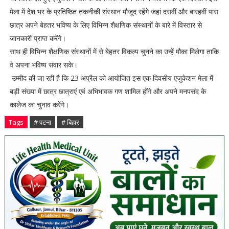
मेला में देश भर के प्रतिष्ठित तकनीकी संस्थान मौजूद रहेंगे जहां दसवीं और बारहवीं पास
छात्र अपने बेहतर भविष्य के लिए विभिन्न शैक्षणिक संस्थानों के बारे में विस्तार से
जानकारी प्राप्त करेंगे।
साथ ही विभिन्न शैक्षणिक संस्थानों में से बेहतर विकल्प चुनने का उन्हें मौका मिलेगा ताकि
वे अपना भविष्य संवार सके।
उम्मीद की जा रही है कि 23 अप्रैल को आयोजित इस एक दिवसीय एजुकेशन मेला में
बड़ी संख्या में छात्र छात्राएं एवं अभिभावक गण शामिल होंगे और अपने मनपसंद के
कालेज का चुनाव करेंगे।
Tags
# पटना
# बिहार