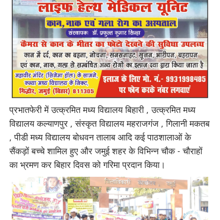
प्रभातफेरी में उत्क्रमित मध्य विद्यालय बिहारी , उत्क्रमित मध्य
विद्यालय कल्याणपुर , संस्कृत विद्यालय महराजगंज , गिलानी मकतब
, पीडी मध्य विद्यालय बोधवन तालाब आदि कई पाठशालाओं के
सैंकड़ों बच्चे शामिल हुए और जमुई शहर के विभिन्न चौक - चौराहों
का भ्रमण कर बिहार दिवस को गरिमा प्रदान किया।