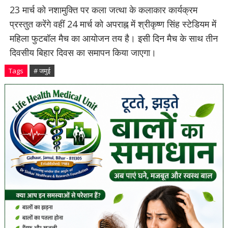
23 मार्च को नशामुक्ति पर कला जत्था के कलाकार कार्यक्रम
प्रस्तुत करेंगे वहीं 24 मार्च को अपराह्न में श्रीकृष्ण सिंह स्टेडियम में
महिला फुटबॉल मैच का आयोजन तय है। इसी दिन मैच के साथ तीन
दिवसीय बिहार दिवस का समापन किया जाएगा।
Tags
# जमुई