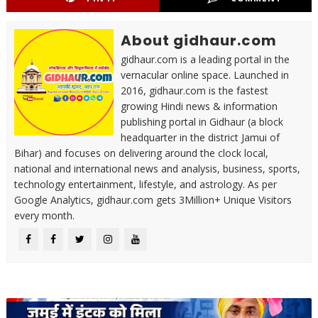
About gidhaur.com
gidhaur.com is a leading portal in the
vernacular online space. Launched in
2016, gidhaur.com is the fastest
growing Hindi news & information
publishing portal in Gidhaur (a block
headquarter in the district Jamui of
Bihar) and focuses on delivering around the clock local,
national and international news and analysis, business, sports,
technology entertainment, lifestyle, and astrology. As per
Google Analytics, gidhaur.com gets 3Million+ Unique Visitors
every month.