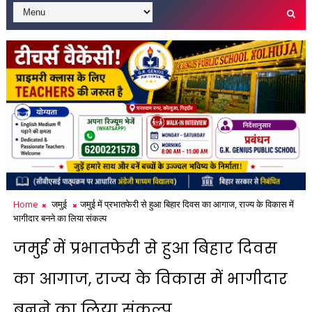
Home
जमुई
जमुई में प्रभातफेरी से हुआ बिहार दिवस का आगाज, राज्य के विकास में
भागीदार बनने का लिया संकल्प
जमुई में प्रभातफेरी से हुआ बिहार दिवस
का आगाज, राज्य के विकास में भागीदार
बनने का लिया संकल्प