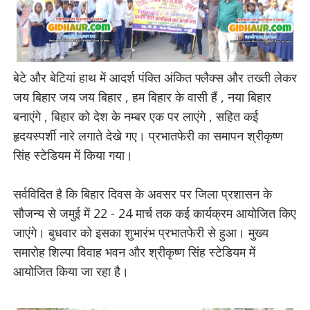
बेटे और बेटियां हाथ में आदर्श पंक्ति अंकित फ्लैक्स और तख्ती लेकर
जय बिहार जय जय बिहार , हम बिहार के वासी हैं , नया बिहार
बनाएंगे , बिहार को देश के नम्बर एक पर लाएंगे , सहित कई
हृदयस्पर्शी नारे लगाते देखे गए। प्रभातफेरी का समापन श्रीकृष्ण
सिंह स्टेडियम में किया गया।
सर्वविदित है कि बिहार दिवस के अवसर पर जिला प्रशासन के
सौजन्य से जमुई में 22 - 24 मार्च तक कई कार्यक्रम आयोजित किए
जाएंगे। बुधवार को इसका शुभारंभ प्रभातफेरी से हुआ। मुख्य
समारोह शिल्पा विवाह भवन और श्रीकृष्ण सिंह स्टेडियम में
आयोजित किया जा रहा है।