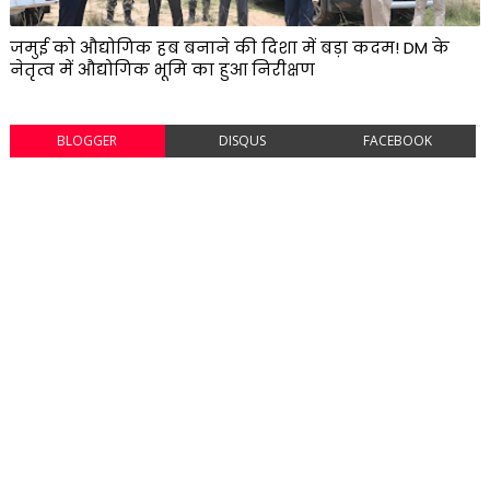
जमुई को औद्योगिक हब बनाने की दिशा में बड़ा कदम! DM के
नेतृत्व में औद्योगिक भूमि का हुआ निरीक्षण
BLOGGER
DISQUS
FACEBOOK