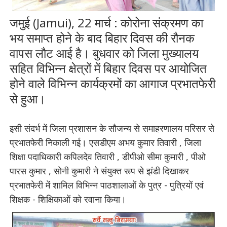
जमुई (Jamui), 22 मार्च : कोरोना संक्रमण का
भय समाप्त होने के बाद बिहार दिवस की रौनक
वापस लौट आई है। बुधवार को जिला मुख्यालय
सहित विभिन्न क्षेत्रों में बिहार दिवस पर आयोजित
होने वाले विभिन्न कार्यक्रमों का आगाज प्रभातफेरी
से हुआ।
इसी संदर्भ में जिला प्रशासन के सौजन्य से समाहरणालय परिसर से
प्रभातफेरी निकाली गई। एसडीएम अभय कुमार तिवारी , जिला
शिक्षा पदाधिकारी कपिलदेव तिवारी , डीपीओ सीमा कुमारी , पीओ
पारस कुमार , सोनी कुमारी ने संयुक्त रूप से झंडी दिखाकर
प्रभातफेरी में शामिल विभिन्न पाठशालाओं के पुत्र - पुत्रियों एवं
शिक्षक - शिक्षिकाओं को रवाना किया।