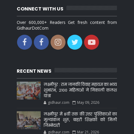
CONNECT WITH US
Over 600,000+ Readers Get fresh content from
GidhaurDotCom
RECENT NEWS
लक्ष्मीपुर : राम जानकी विवाह महायज्ञ का भव्य
शुभारंभ, 2100 महिलाओं ने निकाली कलश
यात्रा
gidhaur.com
May 09, 2026
लक्ष्मीपुर में 8वीं तक की उत्तर पुस्तिकाओं का
मूल्यांकन शुरू, बाहरी शिक्षकों को मिली
जिम्मेदारी
gidhaur.com
Mar 21, 2026