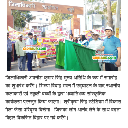
जिलाधिकारी अवनीश कुमार सिंह मुख्य अतिथि के रूप में समारोह
का शुभारंभ करेंगे। शिल्पा विवाह भवन में उद्घाटन के बाद स्थानीय
कलाकारों एवं स्कूली बच्चों के द्वारा भव्यातिभव्य सांस्कृतिक
कार्यक्रम प्रस्तुत किया जाएगा। श्रीकृष्ण सिंह स्टेडियम में विकास
मेला जैसा परिदृश्य दिखेगा , जिसका लोग आनंद लेने के साथ बढ़ता
बिहार विकसित बिहार पर गर्व करेंगे।