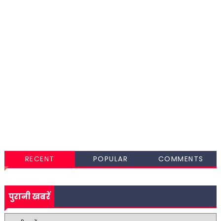
RECENT
POPULAR
COMMENTS
पुरानी खबरें