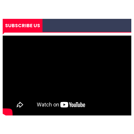
SUBSCRIBE US