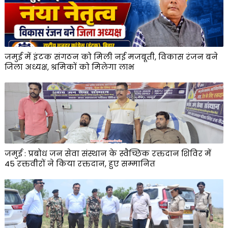
जमुई में इंटक संगठन को मिली नई मजबूती, विकास रंजन बने
जिला अध्यक्ष, श्रमिकों को मिलेगा लाभ
जमुई : प्रबोध जन सेवा संस्थान के स्वैच्छिक रक्तदान शिविर में
45 रक्तवीरों ने किया रक्तदान, हुए सम्मानित