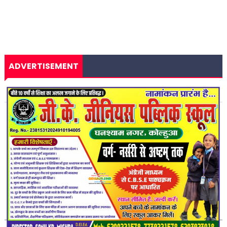
ADVERTISEMENT