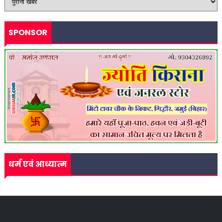
SPONSOR
धर्म एवं आध्यात्म