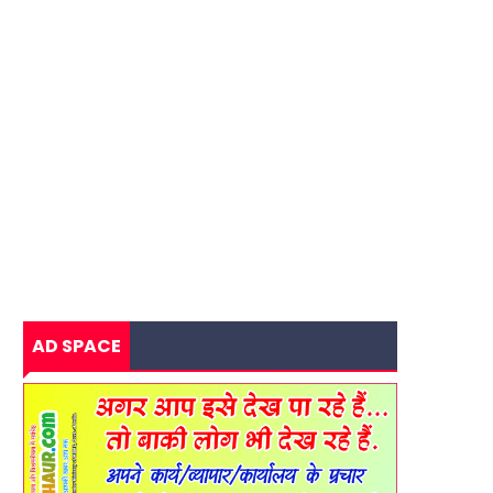
AD SPACE