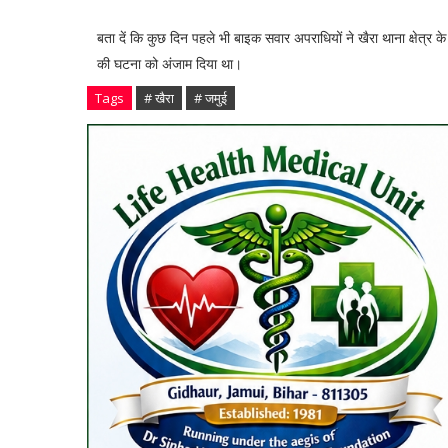
बता दें कि कुछ दिन पहले भी बाइक सवार अपराधियों ने खैरा थाना क्षेत्र
की घटना को अंजाम दिया था।
Tags
# खैरा
# जमुई