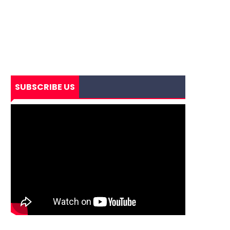
SUBSCRIBE US