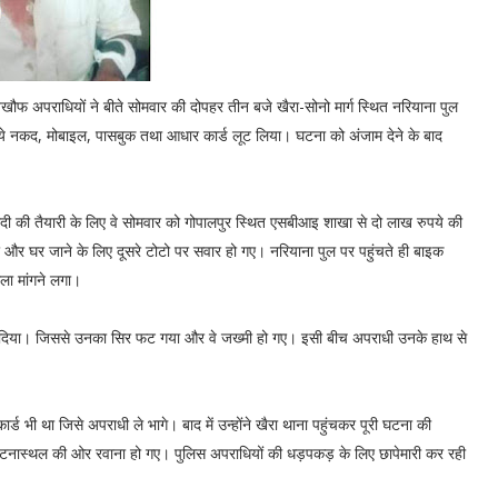
खौफ अपराधियों ने बीते सोमवार की दोपहर तीन बजे खैरा-सोनो मार्ग स्थित नरियाना पुल
पये नकद, मोबाइल, पासबुक तथा आधार कार्ड लूट लिया। घटना को अंजाम देने के बाद
दी की तैयारी के लिए वे सोमवार को गोपालपुर स्थित एसबीआइ शाखा से दो लाख रुपये की
 और घर जाने के लिए दूसरे टोटो पर सवार हो गए। नरियाना पुल पर पहुंचते ही बाइक
ैला मांगने लगा।
र दिया। जिससे उनका सिर फट गया और वे जख्मी हो गए। इसी बीच अपराधी उनके हाथ से
ड भी था जिसे अपराधी ले भागे। बाद में उन्होंने खैरा थाना पहुंचकर पूरी घटना की
 घटनास्थल की ओर रवाना हो गए। पुलिस अपराधियों की धड़पकड़ के लिए छापेमारी कर रही