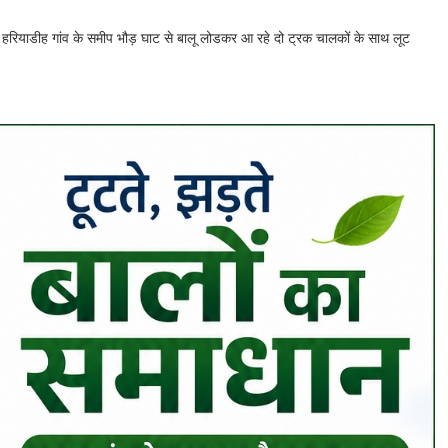
 के हरियाडीह गांव के समीप भौड़ घाट से बालू लोडकर आ रहे दो ट्रक चालकों के साथ लूट