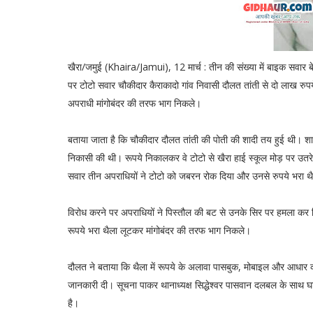
खैरा/जमुई (Khaira/Jamui), 12 मार्च : तीन की संख्या में बाइक सवार बे
पर टोटो सवार चौकीदार कैराकादो गांव निवासी दौलत तांती से दो लाख रु
अपराधी मांगोबंदर की तरफ भाग निकले।
बताया जाता है कि चौकीदार दौलत तांती की पोती की शादी तय हुई थी। शा
निकासी की थी। रूपये निकालकर वे टोटो से खैरा हाई स्कूल मोड़ पर उतरे
सवार तीन अपराधियों ने टोटो को जबरन रोक दिया और उनसे रुपये भरा थ
विरोध करने पर अपराधियों ने पिस्तौल की बट से उनके सिर पर हमला क
रूपये भरा थैला लूटकर मांगोबंदर की तरफ भाग निकले।
दौलत ने बताया कि थैला में रूपये के अलावा पासबुक, मोबाइल और आधार कार्
जानकारी दी। सूचना पाकर थानाध्यक्ष सिद्धेश्वर पासवान दलबल के साथ
है।