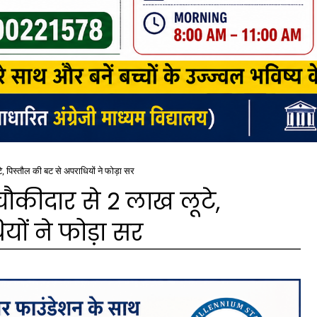
े, पिस्तौल की बट से अपराधियों ने फोड़ा सर
चौकीदार से 2 लाख लूटे,
यों ने फोड़ा सर