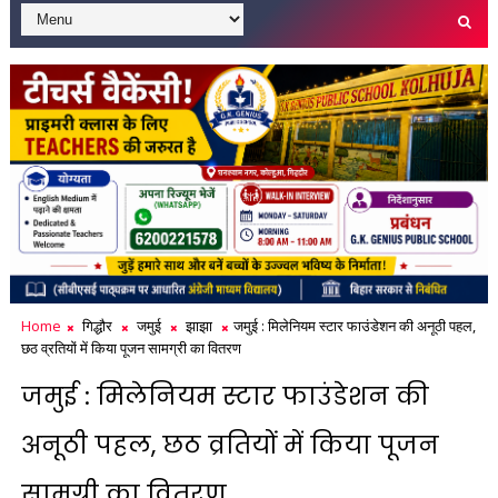
Home
गिद्धौर
जमुई
झाझा
जमुई : मिलेनियम स्टार फाउंडेशन की अनूठी पहल,
छठ व्रतियों में किया पूजन सामग्री का वितरण
जमुई : मिलेनियम स्टार फाउंडेशन की
अनूठी पहल, छठ व्रतियों में किया पूजन
सामग्री का वितरण