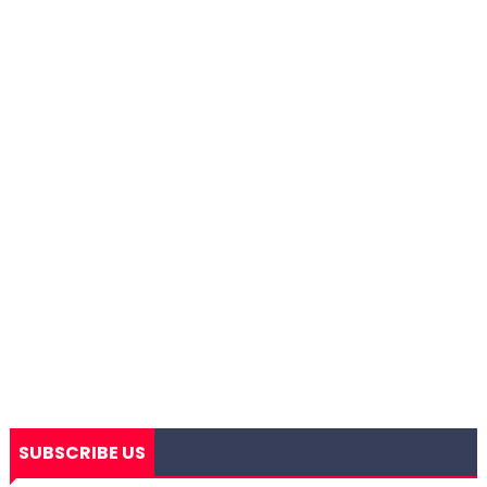
SUBSCRIBE US