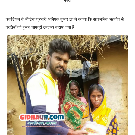
मिश्रा)
फाउंडेशन के मीडिया प्रभारी अभिषेक कुमार झा ने बताया कि सार्वजनिक सहयोग से
व्रतियों को पूजन सामग्री उपलब्ध कराया गया है।