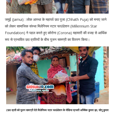
जमुई (Jamui) : लोक आस्था के महापर्व छठ पूजा (Chhath Puja) को मनाए जाने
को लेकर सामाजिक संस्था मिलेनियम स्टार फाउंडेशन (Millennium Star
Foundation) ने पहल करते हुए कोरोना (Corona) महामारी की वजह से आर्थिक
रूप से प्रभावित छठ व्रतियों के बीच पूजन सामग्री का वितरण किया।
(छठ व्रती को पूजन सामग्री देते मिलेनियम स्टार फाउंडेशन के मीडिया प्रभारी अभिषेक कुमार झा, सोनू कुमार