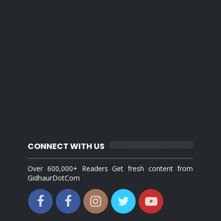
CONNECT WITH US
Over 600,000+ Readers Get fresh content from
GidhaurDotCom