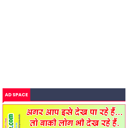
AD SPACE