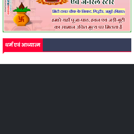
धर्म एवं आध्यात्म