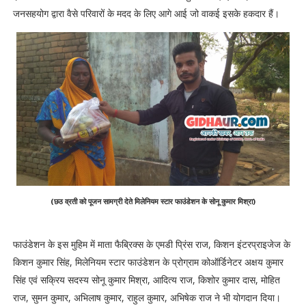
जनसहयोग द्वारा वैसे परिवारों के मदद के लिए आगे आई जो वाकई इसके हकदार हैं।
(छठ व्रती को पूजन सामग्री देते मिलेनियम स्टार फाउंडेशन के सोनू कुमार मिश्रा)
फाउंडेशन के इस मुहिम में माता फैब्रिक्स के एमडी प्रिंस राज, किशन इंटरप्राइजेज के
किशन कुमार सिंह, मिलेनियम स्टार फाउंडेशन के प्रोग्राम कोऑर्डिनेटर अक्षय कुमार
सिंह एवं सक्रिय सदस्य सोनू कुमार मिश्रा, आदित्य राज, किशोर कुमार दास, मोहित
राज, सुमन कुमार, अभिलाष कुमार, राहुल कुमार, अभिषेक राज ने भी योगदान दिया।