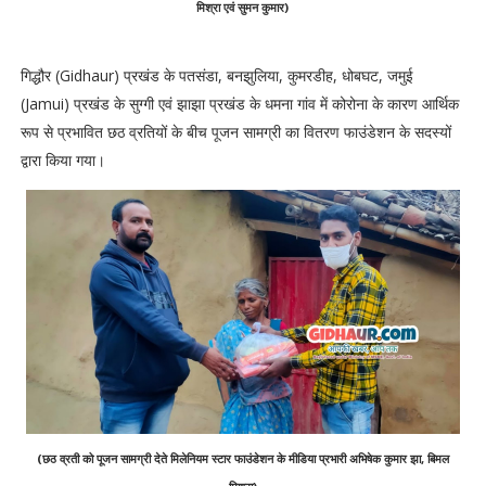
मिश्रा एवं सुमन कुमार)
गिद्धौर (Gidhaur) प्रखंड के पतसंडा, बनझुलिया, कुमरडीह, धोबघट, जमुई
(Jamui) प्रखंड के सुग्गी एवं झाझा प्रखंड के धमना गांव में कोरोना के कारण आर्थिक
रूप से प्रभावित छठ व्रतियों के बीच पूजन सामग्री का वितरण फाउंडेशन के सदस्यों
द्वारा किया गया।
(छठ व्रती को पूजन सामग्री देते मिलेनियम स्टार फाउंडेशन के मीडिया प्रभारी अभिषेक कुमार झा, बिमल