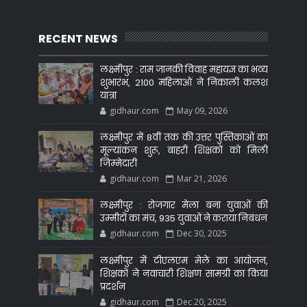
RECENT NEWS
लक्ष्मीपुर : राम जानकी विवाह महायज्ञ का भव्य
शुभारंभ, 2100 महिलाओं ने निकाली कलश
यात्रा
gidhaur.com
May 09, 2026
लक्ष्मीपुर में 8वीं तक की उत्तर पुस्तिकाओं का
मूल्यांकन शुरू, बाहरी शिक्षकों को मिली
जिम्मेदारी
gidhaur.com
Mar 21, 2026
लक्ष्मीपुर : रोजगार मेला बना युवाओं की
उम्मीदों का मंच, 935 युवाओं ने कराया निबंधन
gidhaur.com
Dec 30, 2025
लक्ष्मीपुर में टीएलएम मेले का आयोजन,
शिक्षकों ने नवाचारी शिक्षण सामग्री का किया
प्रदर्शन
gidhaur.com
Dec 20, 2025