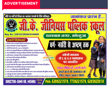
ADVERTISEMENT