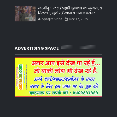
लक्ष्मीपुर : लखई पहाड़ी लूटकांड का खुलासा, 3
गिरफ्तार, लूटी गई रकम व सामान बरामद
Aprajita Sinha
Dec 17, 2025
ADVERTISING SPACE