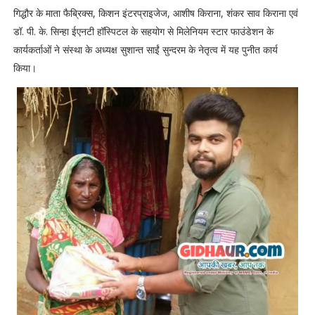
गिद्धौर के माता फैब्रिक्स, किशन इंटरप्राइजेज, आशीष किराना, शंकर साव किराना एवं
डॉ. पी. के. सिन्हा ईएनटी हॉस्पिटल के सहयोग से मिलेनियम स्टार फाउंडेशन के
कार्यकर्ताओं ने संस्था के अध्यक्ष सुशान्त साईं सुन्दरम के नेतृत्व में यह पुनीत कार्य
किया।