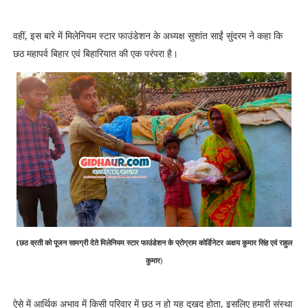
वहीं, इस बारे में मिलेनियम स्टार फाउंडेशन के अध्यक्ष सुशांत साईं सुंदरम ने कहा कि
छठ महापर्व बिहार एवं बिहारियात की एक परंपरा है।
(छठ व्रती को पूजन सामग्री देते मिलेनियम स्टार फाउंडेशन के प्रोग्राम कोर्डिनेटर अक्षय कुमार सिंह एवं राहुल
कुमार
)
ऐसे में आर्थिक अभाव में किसी परिवार में छठ न हो यह दुखद होता, इसलिए हमारी संस्था