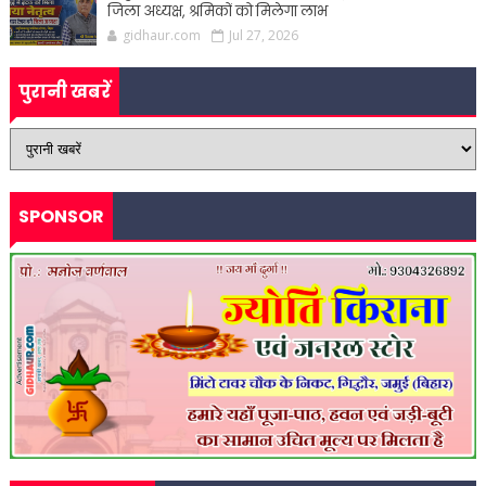
जिला अध्यक्ष, श्रमिकों को मिलेगा लाभ
gidhaur.com
Jul 27, 2026
पुरानी खबरें
SPONSOR