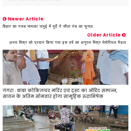
Newer Article
बिहार का गजब मामला! जमुई में मुर्दे ने जीता पंच का चुनाव
Older Article
अभय मिश्र को प्रदान किया गया इस वर्ष का अनुपम मिश्र मेमोरियल मैडल
गंगरा : बाबा कोकिलचंद मंदिर एवं ट्रस्ट का ऑडिट सम्पन्न,
सावन के अंतिम सोमवार होगा सामूहिक रुद्राभिषेक