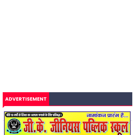
ADVERTISEMENT