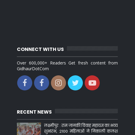
CONNECT WITH US
Over 600,000+ Readers Get fresh content from
GidhaurDotCom
RECENT NEWS
लक्ष्मीपुर : राम जानकी विवाह महायज्ञ का भव्य
शुभारंभ, 2100 महिलाओं ने निकाली कलश