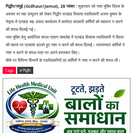
गिद्धौर/जमुई (Gidhaur/Jamui), 28 नवंबर :
शुक्रवार को नशा मुक्ति दिवस के
अवसर पर मद्य उन्मूलन को लेकर गिद्धौर प्रखंड विकास पदाधिकारी अजय कुमार के
नेतृत्व में प्रखंड सह अंचल कार्यालय में कार्यरत सरकारी कर्मियों को मद्यपान न करने
की शपथ दिलाई गई।
नशा मुक्ति हेतु आयोजित शपथ ग्रहण समारोह में प्रखंड विकास पदाधिकारी ने दिवस
की महत्ता पर प्रकाश डालते हुए नशा न करने की शपथ दिलाई। ततपश्चात कर्मियों ने
नशा न करने के शपथ पत्र पर अपने हस्ताक्षर किए।
मौके पर विभिन्न विभागों के पदाधिकारियों एवं कर्मियों ने नशा न करने की शपथ ली।
Tags
# गिद्धौर