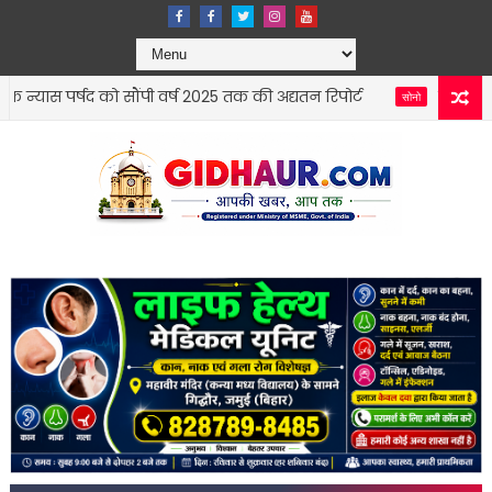
र्षद को सौंपी वर्ष 2025 तक की अद्यतन रिपोर्ट
सोनो में दौड़ प्रति
सोनो