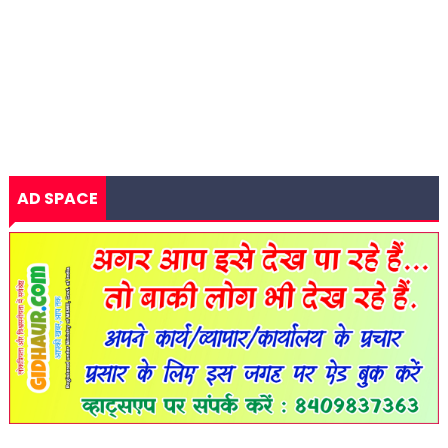
AD SPACE