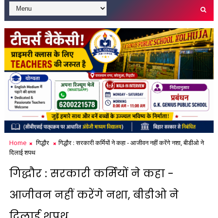
Home
गिद्धौर
गिद्धौर : सरकारी कर्मियों ने कहा - आजीवन नहीं करेंगे नशा, बीडीओ ने
दिलाई शपथ
गिद्धौर : सरकारी कर्मियों ने कहा -
आजीवन नहीं करेंगे नशा, बीडीओ ने
दिलाई शपथ