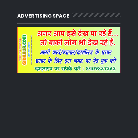
ADVERTISING SPACE