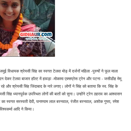
ुई विधायक श्रेयसी सिंह का स्वगत टेलवा मोड़ में दर्जनों महिला -पुरुषों ने फूल माला
वेदन देकर टेलवा बाजार हॉल्ट में हावड़ा -मोकामा एक्सप्रेस ट्रेन और पटना - जसीडीह मेमू
रहे और श्रेयसी सिंह जिंदाबाद के नारे लगाए। लोगों ने सिंह को बताया कि स्व. सिंह के
सी सिंह ध्यानपूर्वक उपस्थित लोगों की बातों को सुना। उन्होंने ट्रेन ठहराव का आश्वासन
ंह का स्वगत सरस्वती देवी, घनश्याम लाल बरनवाल, रंजीत बरनवाल, अशोक गुप्ता, रमेश
 विश्वकर्मा आदि ने किया।