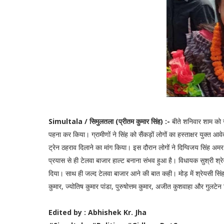
Simultala / सिमुलतला (प्रीतम कुमार सिंह) :-
बीते शनिवार शाम को जम
पहना कर किया। ग्रामीणों ने सिंह को सैंकड़ों लोगों का हस्ताक्षर युक्त आ
ट्रेन ठहराव दिलाने का मांग किया। इस दौरान लोगों ने दिग्विजय सिंह अमर 
प्रयास से ही टेलवा बाजार हाल्ट बनाना संभव हुआ है। विधायक सुश्री श्रेय
दिया। साथ ही जल्द टेलवा बाजार आने की बात कही। मोड़ में श्रेयसी सि
कुमार, ज्योतिष कुमार पांडा, पुरुषोत्तम कुमार, अजीत कुशवाहा और गुलटेन
Edited by : Abhishek Kr. Jha