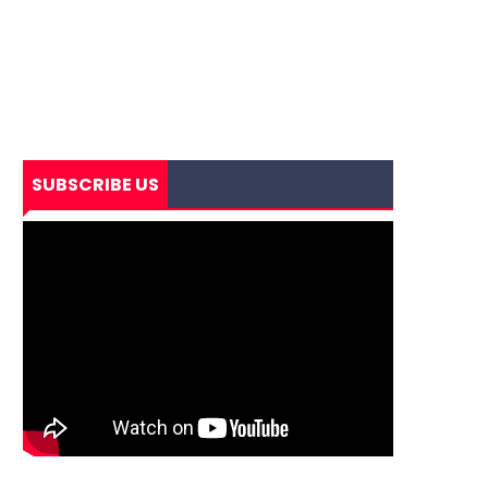
SUBSCRIBE US