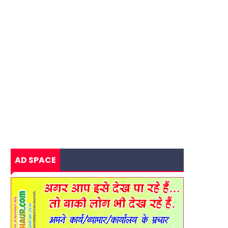
AD SPACE