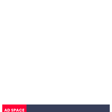
AD SPACE