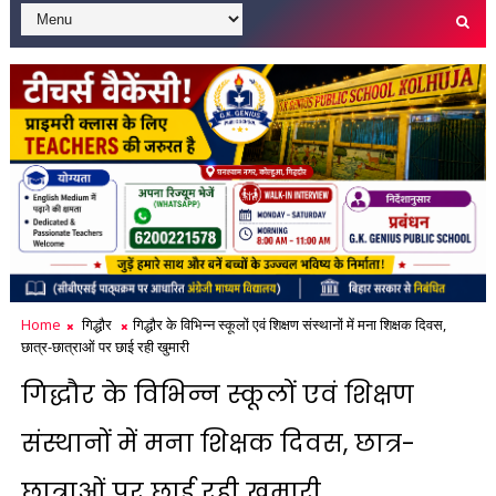
Home
गिद्धौर
गिद्धौर के विभिन्न स्कूलों एवं शिक्षण संस्थानों में मना शिक्षक दिवस,
छात्र-छात्राओं पर छाई रही खुमारी
गिद्धौर के विभिन्न स्कूलों एवं शिक्षण
संस्थानों में मना शिक्षक दिवस, छात्र-
छात्राओं पर छाई रही खुमारी