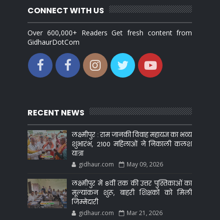
CONNECT WITH US
Over 600,000+ Readers Get fresh content from
GidhaurDotCom
RECENT NEWS
लक्ष्मीपुर : राम जानकी विवाह महायज्ञ का भव्य
शुभारंभ, 2100 महिलाओं ने निकाली कलश
यात्रा
gidhaur.com
May 09, 2026
लक्ष्मीपुर में 8वीं तक की उत्तर पुस्तिकाओं का
मूल्यांकन शुरू, बाहरी शिक्षकों को मिली
जिम्मेदारी
gidhaur.com
Mar 21, 2026