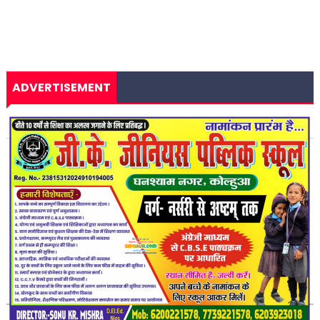
ADVERTISEMENT