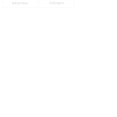
Subscribes
Followers