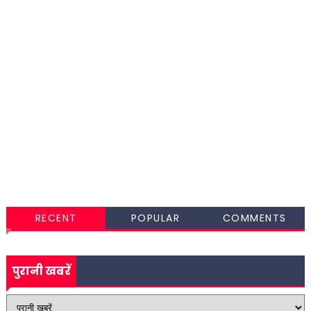
RECENT
POPULAR
COMMENTS
पुरानी खबरें