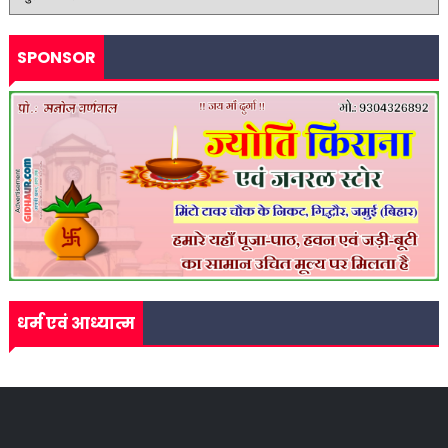
SPONSOR
धर्म एवं आध्यात्म