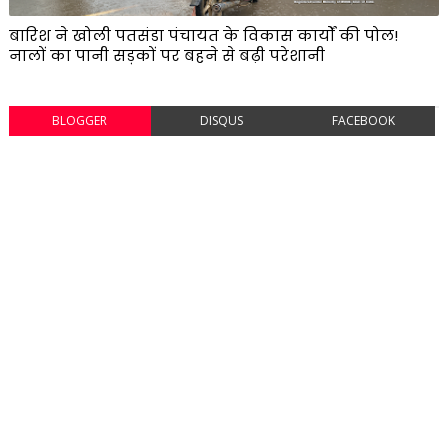
बारिश ने खोली पतसंडा पंचायत के विकास कार्यों की पोल!
नालों का पानी सड़कों पर बहने से बढ़ी परेशानी
BLOGGER
DISQUS
FACEBOOK