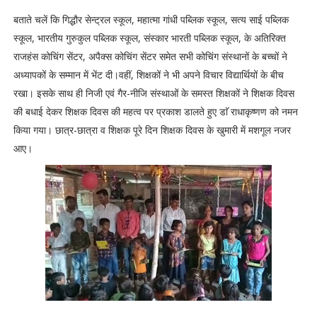
बताते चलें कि गिद्धौर सेन्ट्रल स्कूल, महात्मा गांधी पब्लिक स्कूल, सत्य साई पब्लिक
स्कूल, भारतीय गुरुकुल पब्लिक स्कूल, संस्कार भारती पब्लिक स्कूल, के अतिरिक्त
राजहंस कोचिंग सेंटर, अपैक्स कोचिंग सेंटर समेत सभी कोचिंग संस्थानों के बच्चों ने
अध्यापकों के सम्मान में भेंट दी।वहीं, शिक्षकों ने भी अपने विचार विद्यार्थियों के बीच
रखा। इसके साथ ही निजी एवं गैर-नीजि संस्थाओं के समस्त शिक्षकों ने शिक्षक दिवस
की बधाई देकर शिक्षक दिवस की महत्व पर प्रकाश डालते हुए डाॅ राधाकृष्णण को नमन
किया गया। छात्र-छात्रा व शिक्षक पूरे दिन शिक्षक दिवस के खुमारी में मशगूल नजर
आए।