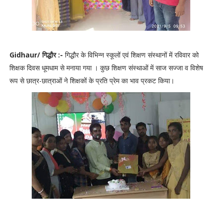
Gidhaur/ गिद्धौर :-
गिद्धौर के विभिन्न स्कूलों एवं शिक्षण संस्थानों में रविवार को
शिक्षक दिवस धूमधाम से मनाया गया । कुछ शिक्षण संस्थाओं में साज सज्जा व विशेष
रूप से छात्र-छात्राओं ने शिक्षकों के प्रति प्रेम का भाव प्रकट किया।