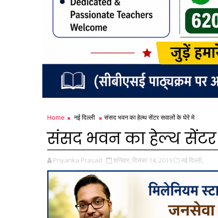
Home
नई दिल्ली
संसद भवन का हेल्थ सेंटर सवालों के घेरे मे
संसद भवन का हेल्थ सेंटर स
Priyanka Prasad
शनिवार, दिसंबर 14, 2019
नई दिल्ली,