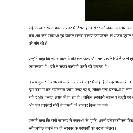
नई दिल्ली : संसद भवन परिसर में स्थित हेल्थ सेंटर को लेकर लगातार शिक
बाद अब जन स्वास्थ्य एवं समग्र मानव विकास फाउंडेशन के अजय कुमार ने स्वा
की मांग की है।
उन्होंने कहा कि संसद भवन में मेडिकल सेंटर से गलत एक्सरे रिपोर्ट जारी
उठ सकता है। ऐसे में सख्त कार्रवाई करने की जरूरत है।
अजय कुमार ने स्वास्थ्य मंत्री को लिखे पत्र में कहा है कि प्रधानमंत्री न
इस दिशा में कई सराहनीय कदम उठाए गए हैं, लेकिन ऐसी घटनाओं से लोगों
रही है और इसका असर भी हो रहा है। लेकिन सरकारी स्वास्थ्य केंद्रों पर
और प्रधानमंत्री मोदी के सपनों को साकार किया जा सके।
उन्होंने कहा कि मोदी सरकार ने स्वास्थ्य के प्रति अपनी संवेदनशीलता दिखा
संवेदनशील बनाने पर ही सरकार के प्रयासों को बढ़ावा मिलेगा।