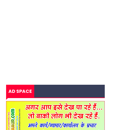
AD SPACE