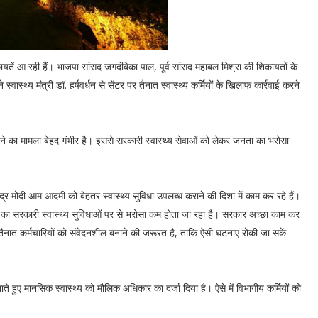
ायतें आ रही हैं। भाजपा सांसद जगदंबिका पाल, पूर्व सांसद महाबल मिश्रा की शिकायतों के
स्थ्य मंत्री डॉ. हर्षवर्धन से सेंटर पर तैनात स्वास्थ्य कर्मियों के खिलाफ कार्रवाई करने
 होने का मामला बेहद गंभीर है। इससे सरकारी स्वास्थ्य सेवाओं को लेकर जनता का भरोसा
रेंद्र मोदी आम आदमी को बेहतर स्वास्थ्य सुविधा उपलब्ध कराने की दिशा में काम कर रहे हैं।
 का सरकारी स्वास्थ्य सुविधाओं पर से भरोसा कम होता जा रहा है। सरकार अच्छा काम कर
 तैनात कर्मचारियों को संवेदनशील बनाने की जरूरत है, ताकि ऐसी घटनाएं रोकी जा सकें
ते हुए मानसिक स्वास्थ्य को मौलिक अधिकार का दर्जा दिया है। ऐसे में विभागीय कर्मियों को