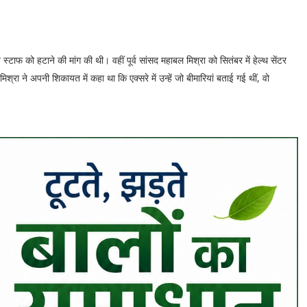
्टाफ को हटाने की मांग की थी। वहीं पूर्व सांसद महाबल मिश्रा को सितंबर में हेल्थ सेंटर
िश्रा ने अपनी शिकायत में कहा था कि एक्सरे में उन्हें जो बीमारियां बताई गई थीं, वो