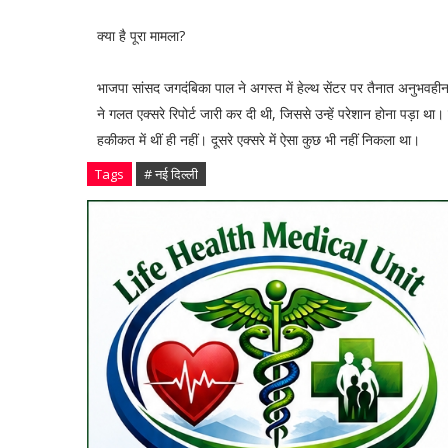
क्या है पूरा मामला?
भाजपा सांसद जगदंबिका पाल ने अगस्त में हेल्थ सेंटर पर तैनात अनुभवहीन स
ने गलत एक्सरे रिपोर्ट जारी कर दी थी, जिससे उन्हें परेशान होना पड़ा था। म
हकीकत में थीं ही नहीं। दूसरे एक्सरे में ऐसा कुछ भी नहीं निकला था।
Tags
# नई दिल्ली