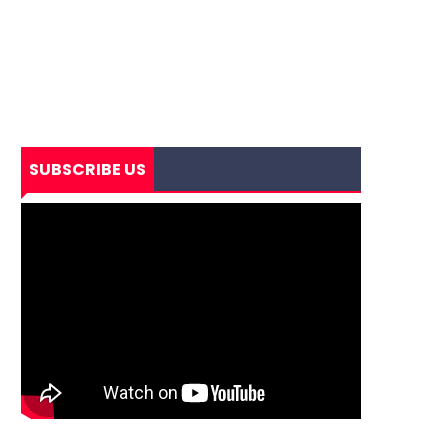
SUBSCRIBE US