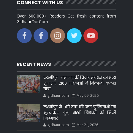
CONNECT WITH US
Over 600,000+ Readers Get fresh content from
GidhaurDotCom
RECENT NEWS
लक्ष्मीपुर : राम जानकी विवाह महायज्ञ का भव्य
शुभारंभ, 2100 महिलाओं ने निकाली कलश
यात्रा
gidhaur.com
May 09, 2026
लक्ष्मीपुर में 8वीं तक की उत्तर पुस्तिकाओं का
मूल्यांकन शुरू, बाहरी शिक्षकों को मिली
जिम्मेदारी
gidhaur.com
Mar 21, 2026