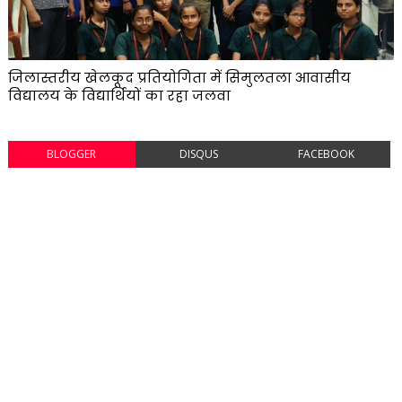
जिलास्तरीय खेलकूद प्रतियोगिता में सिमुलतला आवासीय
विद्यालय के विद्यार्थियों का रहा जलवा
BLOGGER
DISQUS
FACEBOOK