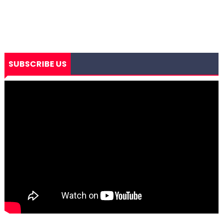
SUBSCRIBE US