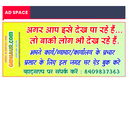
AD SPACE