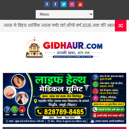
िहार धार्मिक न्यास पर्षद को सौंपी वर्ष 2025 तक की अद्यतन रिपोर्ट
सोनो