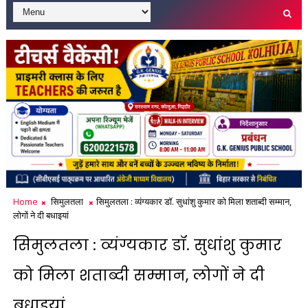
Home
सिमुलतला
सिमुलतला : व्यंग्यकार डॉ. सुधांशु कुमार को मिला शताब्दी सम्मान,
लोगों ने दी बधाइयां
सिमुलतला : व्यंग्यकार डॉ. सुधांशु कुमार
को मिला शताब्दी सम्मान, लोगों ने दी
बधाइयां