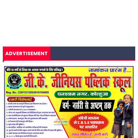
ADVERTISEMENT