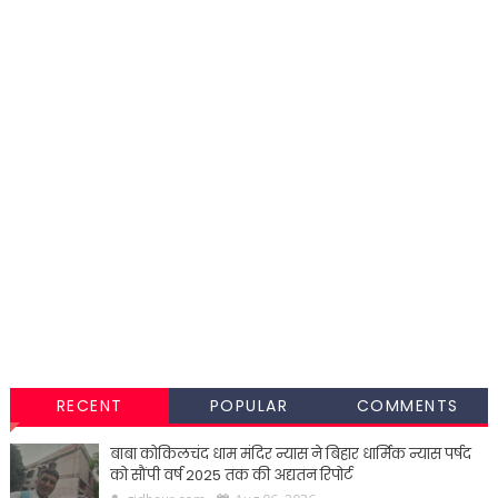
RECENT
POPULAR
COMMENTS
बाबा कोकिलचंद धाम मंदिर न्यास ने बिहार धार्मिक न्यास पर्षद
को सौंपी वर्ष 2025 तक की अद्यतन रिपोर्ट