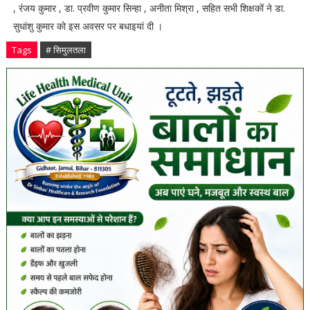
, रंजय कुमार , डा. प्रवीण कुमार सिन्हा , अनीता मिश्रा , सहित सभी शिक्षकों ने डा.
सुधांशु कुमार को इस अवसर पर बधाइयां दी ।
Tags
# सिमुलतला