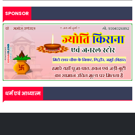
SPONSOR
धर्म एवं आध्यात्म