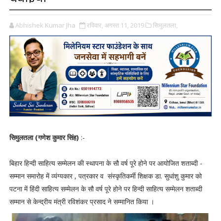
Abhishek Kumar Jha
रविवार, अगस्त 11, 2019
सिमुलतला,
सिमुलतला (गणेश कुमार सिंह)
:-
बिहार हिन्दी साहित्य सम्मेलन की स्थापना के सौ वर्ष पूरे होने पर आयोजित शताब्दी -
सम्मान समारोह में व्यंग्यकार , पत्रकार व संस्कृतिकर्मी शिक्षक डा. सुधांशु कुमार को
पटना में हिंदी साहित्य सम्मेलन के सौ वर्ष पूरे होने पर हिन्दी साहित्य सम्मेलन शताब्दी
सम्मान से केन्द्रीय मंत्री रविशंकर प्रसाद ने सम्मानित किया ।