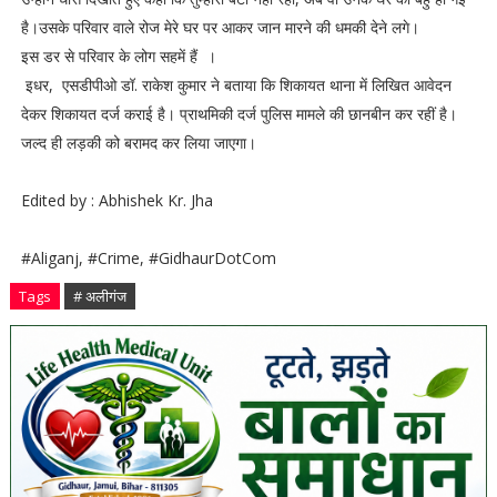
है।उसके परिवार वाले रोज मेरे घर पर आकर जान मारने की धमकी देने लगे।
इस डर से परिवार के लोग सहमें हैं ।
इधर, एसडीपीओ डॉ. राकेश कुमार ने बताया कि शिकायत थाना में लिखित आवेदन
देकर शिकायत दर्ज कराई है। प्राथमिकी दर्ज पुलिस मामले की छानबीन कर रहीं है।
जल्द ही लड़की को बरामद कर लिया जाएगा।
Edited by : Abhishek Kr. Jha
#Aliganj, #Crime, #GidhaurDotCom
Tags
# अलीगंज