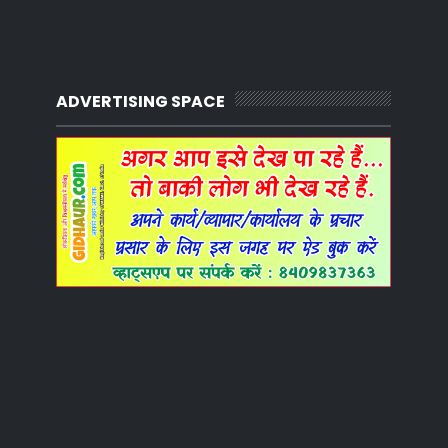
ADVERTISING SPACE