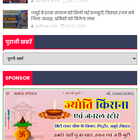
Aprajita Sinha
Jul 27, 2026
जमुई में इंटक संगठन को मिली नई मजबूती, विकास रंजन बने
जिला अध्यक्ष, श्रमिकों को मिलेगा लाभ
gidhaur.com
Jul 27, 2026
पुरानी खबरें
SPONSOR