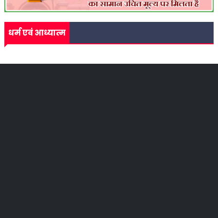
धर्म एवं आध्यात्म