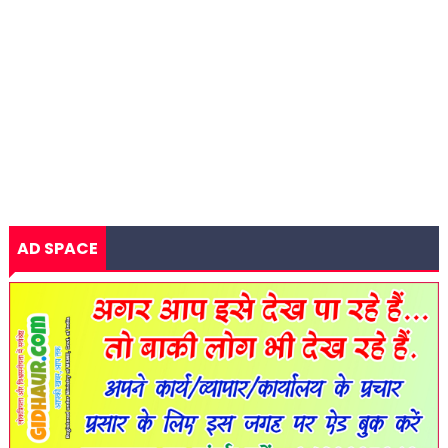
AD SPACE