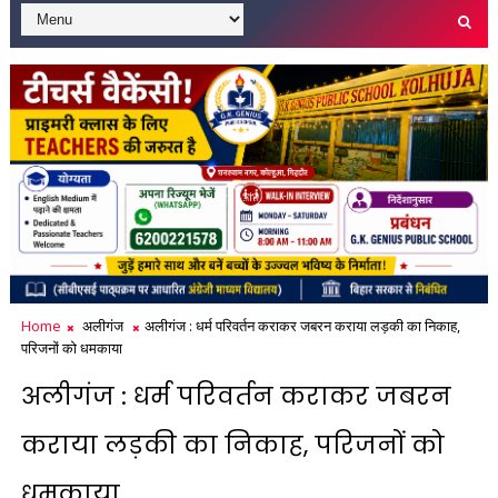
Home
अलीगंज
अलीगंज : धर्म परिवर्तन कराकर जबरन कराया लड़की का निकाह,
परिजनों को धमकाया
अलीगंज : धर्म परिवर्तन कराकर जबरन
कराया लड़की का निकाह, परिजनों को
धमकाया