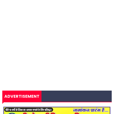
ADVERTISEMENT