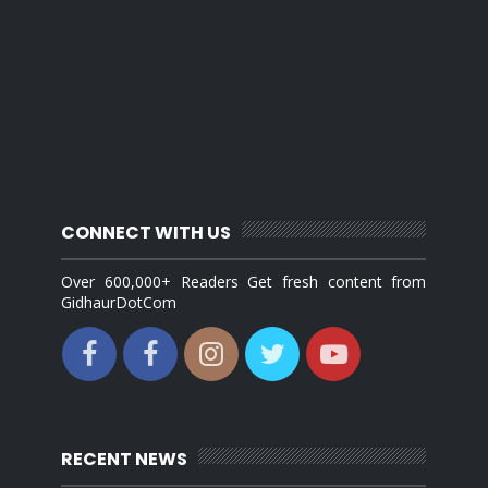
CONNECT WITH US
Over 600,000+ Readers Get fresh content from
GidhaurDotCom
RECENT NEWS