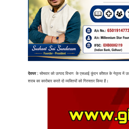
देवघर :
सोमवार को उत्पाद विभाग के एसआई कुंदन कौशल के नेतृत्व में उत्प
शराब का कारोबार करते दो व्यक्तियों को गिरफ्तार किया है।