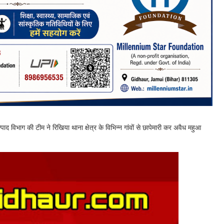
ाद विभाग की टीम ने रिखिया थाना क्षेत्र के विभिन्न गांवों से छापेमारी कर अवैध महुआ