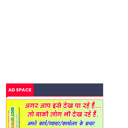
AD SPACE