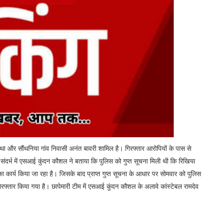
ल महथा और सौंथनिया गांव निवासी अनंत बावरी शामिल है। गिरफ्तार आरोपियों के पास से
ंदर्भ में एसआई कुंदन कौशल ने बताया कि पुलिस को गुप्त सूचना मिली थी कि रिखिया
े का कार्य किया जा रहा है। जिसके बाद प्राप्त गुप्त सूचना के आधार पर सोमवार को पुलिस
ो गिरफ्तार किया गया है। छापेमारी टीम में एसआई कुंदन कौशल के अलावे कांस्टेबल रामदेव