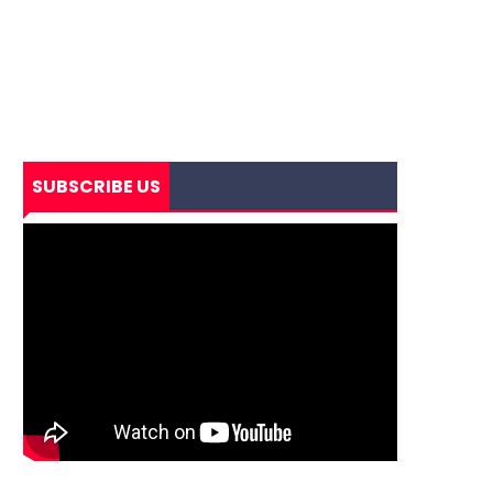
SUBSCRIBE US