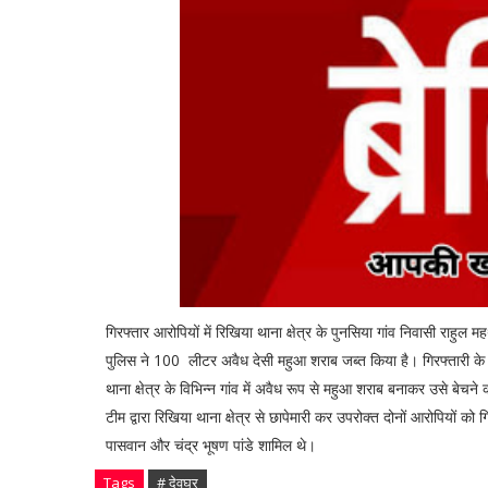
गिरफ्तार आरोपियों में रिखिया थाना क्षेत्र के पुनसिया गांव निवासी राहु
पुलिस ने 100 लीटर अवैध देसी महुआ शराब जब्त किया है। गिरफ्तारी के स
थाना क्षेत्र के विभिन्न गांव में अवैध रूप से महुआ शराब बनाकर उसे बेचन
टीम द्वारा रिखिया थाना क्षेत्र से छापेमारी कर उपरोक्त दोनों आरोपियों क
पासवान और चंद्र भूषण पांडे शामिल थे।
Tags
# देवघर