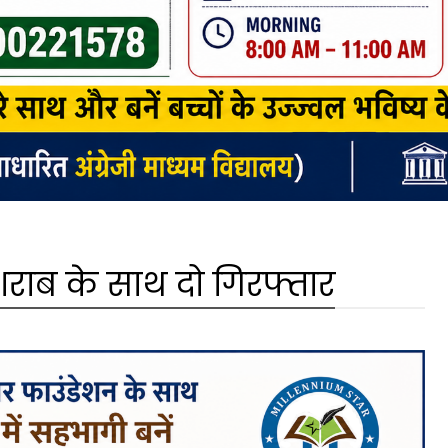
शराब के साथ दो गिरफ्तार