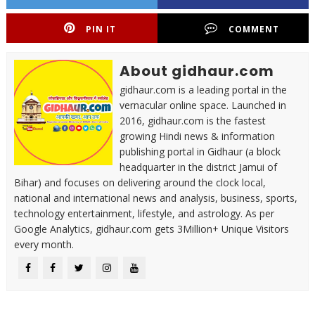
PIN IT
COMMENT
About gidhaur.com
gidhaur.com is a leading portal in the
vernacular online space. Launched in
2016, gidhaur.com is the fastest
growing Hindi news & information
publishing portal in Gidhaur (a block
headquarter in the district Jamui of
Bihar) and focuses on delivering around the clock local,
national and international news and analysis, business, sports,
technology entertainment, lifestyle, and astrology. As per
Google Analytics, gidhaur.com gets 3Million+ Unique Visitors
every month.