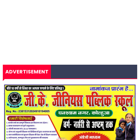
ADVERTISEMENT