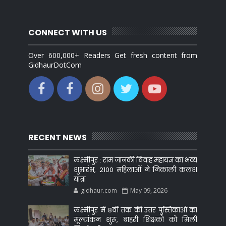
CONNECT WITH US
Over 600,000+ Readers Get fresh content from
GidhaurDotCom
RECENT NEWS
लक्ष्मीपुर : राम जानकी विवाह महायज्ञ का भव्य
शुभारंभ, 2100 महिलाओं ने निकाली कलश
यात्रा
gidhaur.com
May 09, 2026
लक्ष्मीपुर में 8वीं तक की उत्तर पुस्तिकाओं का
मूल्यांकन शुरू, बाहरी शिक्षकों को मिली