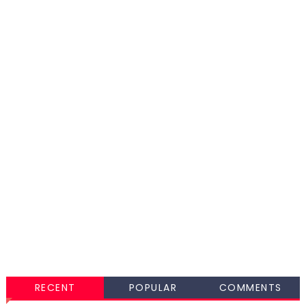
RECENT
POPULAR
COMMENTS