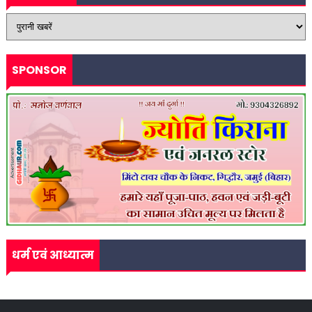
SPONSOR
धर्म एवं आध्यात्म