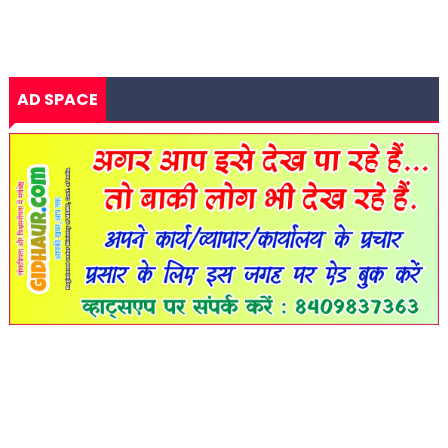
AD SPACE