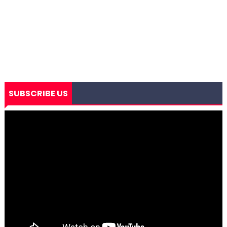
SUBSCRIBE US