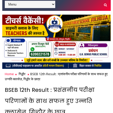
Home
गिद्धौर
BSEB 12th Result : प्रशंसनीय परीक्षा परिणामों के साथ सफल हुए
उन्नति क्लासेज़, गिद्धौर के छात्र
BSEB 12th Result : प्रशंसनीय परीक्षा
परिणामों के साथ सफल हुए उन्नति
क्लासेज़, गिद्धौर के छात्र