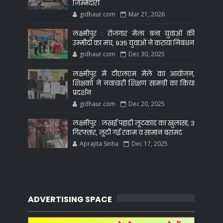
जिम्मेदारी
gidhaur.com
Mar 21, 2026
लक्ष्मीपुर : रोजगार मेला बना युवाओं की
उम्मीदों का मंच, 935 युवाओं ने कराया निबंधन
gidhaur.com
Dec 30, 2025
लक्ष्मीपुर में टीएलएम मेले का आयोजन,
शिक्षकों ने नवाचारी शिक्षण सामग्री का किया
प्रदर्शन
gidhaur.com
Dec 20, 2025
लक्ष्मीपुर : लखई पहाड़ी लूटकांड का खुलासा, 3
गिरफ्तार, लूटी गई रकम व सामान बरामद
Aprajita Sinha
Dec 17, 2025
ADVERTISING SPACE