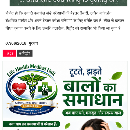
विदित हो कि उन्नति क्लासेज़ बोर्ड परीक्षाओं की बेहतर तैयारी, उचित मार्गदर्शन,
शैक्षणिक माहौल और अपने बेहतर परीक्षा परिणामों के लिए चर्चित रहा है. लीक से हटकर
शिक्षा प्रदान करने के लिए उन्नति क्लासेज़, गिद्धौर को सम्मानित भी किया जा चूका है.
07/06/2018, गुरुवार
Tags
# गिद्धौर