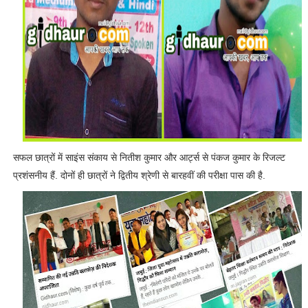
सफल छात्रों में साइंस संकाय से नितीश कुमार और आर्ट्स से पंकज कुमार के रिजल्ट
प्रशंसनीय हैं. दोनों ही छात्रों ने द्वितीय श्रेणी से बारहवीं की परीक्षा पास की है.