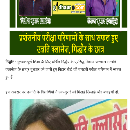
गिद्धौर
: गुणवत्तापूर्ण शिक्षा के लिए चर्चित गिद्धौर के प्रसिद्ध शिक्षण संस्थान उन्नति
क्लासेज़ के छात्र बुधवार को जारी हुए बिहार बोर्ड की बारहवीं परीक्षा परिणाम में सफल
हुए हैं.
इस अवसर पर उन्नति के विद्यार्थियों ने एक-दूसरे को मिठाई खिलाई और बधाइयाँ दी.