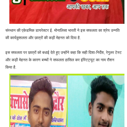
संस्थान की एकेडमिक डायरेक्टर ई. मोनालिसा भारती ने इस सफलता का श्रेय उन्नति
की कार्यकुशलता और छात्रों की कड़ी मेहनत को दिया है.
इस सफलता पर छात्रों को बधाई देते हुए उन्होंने कहा कि सही दिशा-निर्देश, रेगुलर टेस्ट
और कड़ी मेहनत के कारण बच्चों ने सफलता हासिल कर इंस्टिट्यूट का नाम रौशन
किया है.