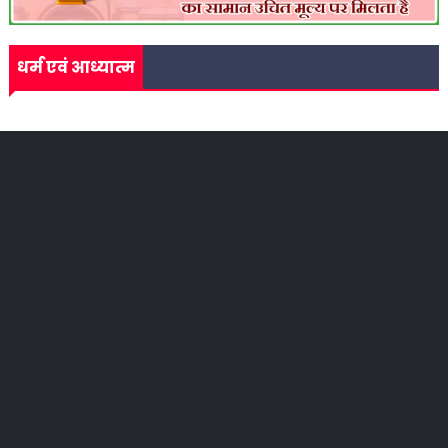
धर्म एवं आध्यात्म