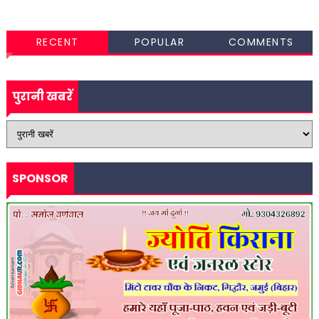
RECENT
POPULAR
COMMENTS
पुरानी खबरें
SPONSOR