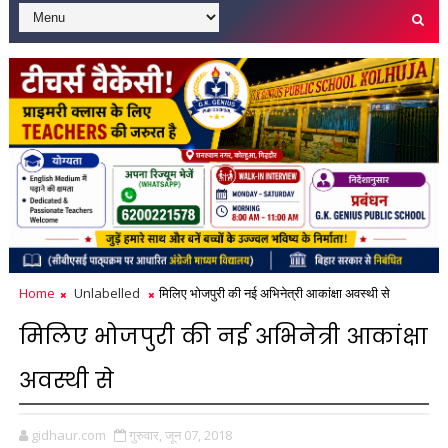
Home
Unlabelled
मिलिए भोजपुरी की नई अभिनेत्री आकांक्षा अवस्थी से
मिलिए भोजपुरी की नई अभिनेत्री आकांक्षा
अवस्थी से
gidhaur.com
गुरुवार, जून 07, 2018