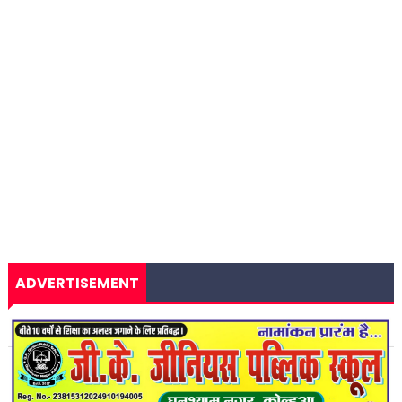
ADVERTISEMENT