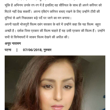
चूंकि है अभिनय उनके रग-रग में है इसलिए वह सीरियल के साथ ही अपने करियर को
मिटते नहीं देख सकतीं। अपना एक्टिंग करियर बचाए रखने के लिए उन्होंने टीवी की
दुनियां से आगे निकलकर बड़े पर्दे पर जाने का मन बनाया।
अपनी पहली भोजपुरी फिल्म दबंग सरकार के बारे में उन्होंने कहा कि यह फिल्म बहुत
अच्छी है। दर्शक जिस प्रकार की फिल्म चाहते हैं यह उसी प्रकार की फिल्म हैं। उन्होंने
सभी से सिनेमाघरों में जाकर फिल्म देखने की अपील की।
अनूप नारायण
पटना | 07/06/2018, गुरुवार