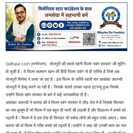
Gidhaur.com (मनोरंजन) : भोजपुरी की सबसे महंगी फिल्म ‘दबंग सरकार’ की शूटिंग
हो चुकी है। ये फिल्म सलमान खान की हिंदी फिल्म ‘दबंग’ से ही प्रेरित है जिसे अब
भोजपुरी सिनेमा ने लाया जा रहा है। इस फिल्म के जरिये पहली बार आकांक्षा अवस्थी
भोजपुरी में डेब्यू करने जा रही हैं। जिसके चलते उनका पहला इंटरव्यू हुआ जिसमे
उन्होंने फिल्म दबंग सरकार के बारे में कई जानकारिया दी हैं।
आकांक्षा अवस्थी ने बताया की वे फिल्म दबंग सरकार में लीड रोल में हैं जिसके किरदार
का नाम कुसुम हैं जो फिल्म में एक बहुत ही प्यारी सी लड़की हैं और विद्यालय में बच्चो को
पढ़ाती हैं। फिल्म में ये एक ऐसा ही किरदार जो दर्शक लोगो को बहुत पसंद आएगा। साथ
बताया की वो फिल्म में गरीब बच्चो को पढ़ाती हैं।उन्होंने ने कहा की उनकी माता का नाम