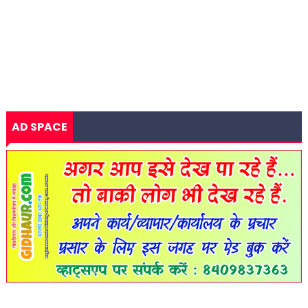
AD SPACE