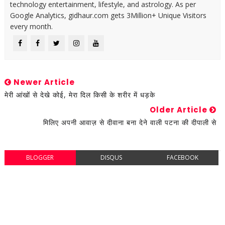
technology entertainment, lifestyle, and astrology. As per
Google Analytics, gidhaur.com gets 3Million+ Unique Visitors
every month.
Newer Article
मेरी आंखों से देखे कोई, मेरा दिल किसी के शरीर में धड़के
Older Article
मिलिए अपनी आवाज़ से दीवाना बना देने वाली पटना की दीपाली से
BLOGGER
DISQUS
FACEBOOK