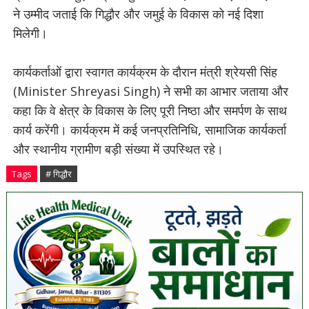
ने उम्मीद जताई कि गिद्धौर और जमुई के विकास को नई दिशा
मिलेगी।
कार्यकर्ताओं द्वारा स्वागत कार्यक्रम के दौरान मंत्री श्रेयसी सिंह
(Minister Shreyasi Singh) ने सभी का आभार जताया और
कहा कि वे क्षेत्र के विकास के लिए पूरी निष्ठा और समर्पण के साथ
कार्य करेंगी। कार्यक्रम में कई जनप्रतिनिधि, सामाजिक कार्यकर्ता
और स्थानीय ग्रामीण बड़ी संख्या में उपस्थित रहे।
Tags
# गिद्धौर