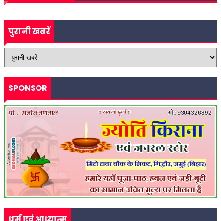
पुरानी खबरें
SPONSOR
धर्म एवं आध्यात्म