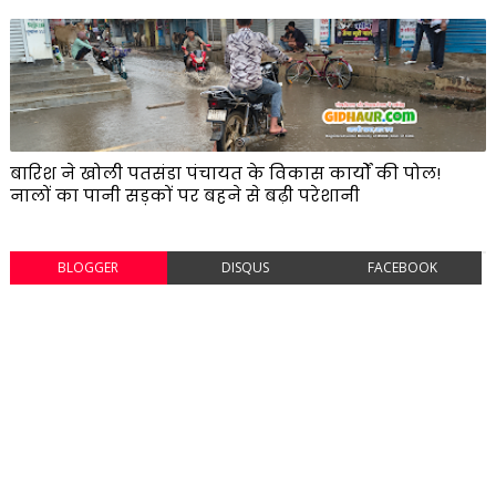
बारिश ने खोली पतसंडा पंचायत के विकास कार्यों की पोल!
नालों का पानी सड़कों पर बहने से बढ़ी परेशानी
BLOGGER
DISQUS
FACEBOOK