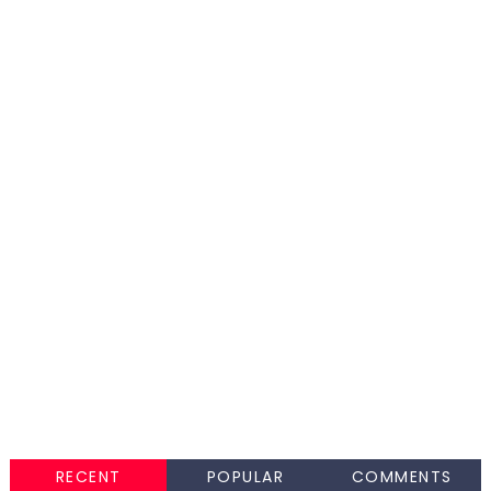
RECENT
POPULAR
COMMENTS