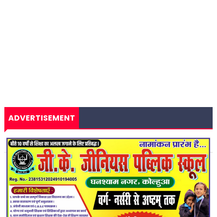
ADVERTISEMENT