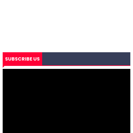
SUBSCRIBE US