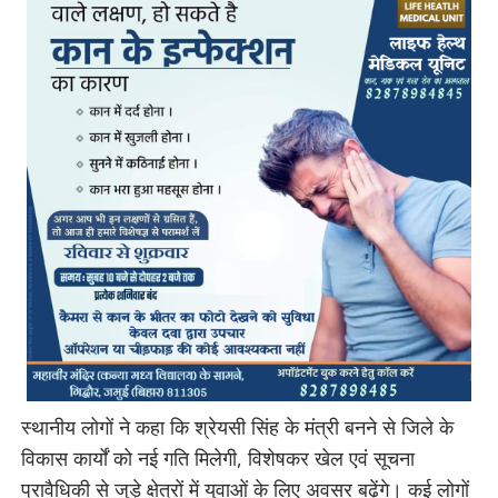
स्थानीय लोगों ने कहा कि श्रेयसी सिंह के मंत्री बनने से जिले के
विकास कार्यों को नई गति मिलेगी, विशेषकर खेल एवं सूचना
प्रावैधिकी से जुड़े क्षेत्रों में युवाओं के लिए अवसर बढ़ेंगे। कई लोगों