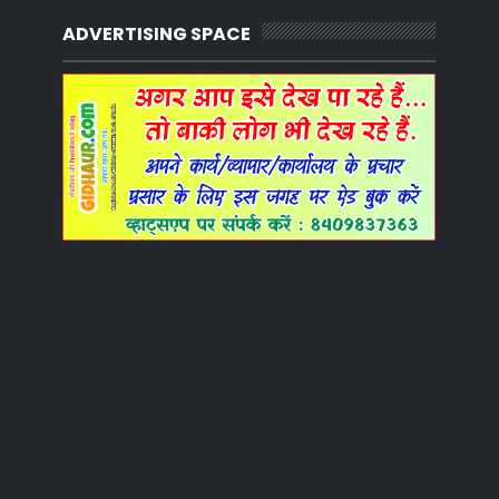
ADVERTISING SPACE