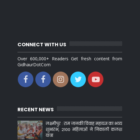
CONNECT WITH US
Over 600,000+ Readers Get fresh content from
GidhaurDotCom
RECENT NEWS
लक्ष्मीपुर : राम जानकी विवाह महायज्ञ का भव्य
शुभारंभ, 2100 महिलाओं ने निकाली कलश
यात्रा