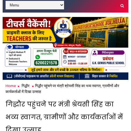
Home
गिद्धौर
गिद्धौर पहुंचने पर मंत्री श्रेयसी सिंह का भव्य स्वागत, ग्रामीणों और
कार्यकर्ताओं में दिखा उत्साह
गिद्धौर पहुंचने पर मंत्री श्रेयसी सिंह का
भव्य स्वागत, ग्रामीणों और कार्यकर्ताओं में
दिखा उत्साह