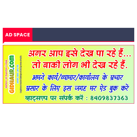
AD SPACE